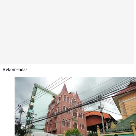
Rekomendasi