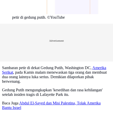
petir di gedung putih. ©YouTube
Advertisement
Sambaran petir di dekat Gedung Putih, Washington DC,
Amerika
Serikat
, pada Kamis malam menewaskan tiga orang dan membuat
dua orang lainnya luka serius. Demikian dilaporkan pihak
berwenang.
Gedung Putih mengungkapkan 'kesedihan dan rasa kehilangan'
setelah insiden tragis di Lafayette Park itu.
Baca Juga
Abdul El-Sayed dan Misi Palestina, Tolak Amerika
Bantu Israel