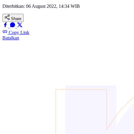
Diterbitkan:
06 August 2022, 14:34 WIB
Share
Copy Link
Batalkan