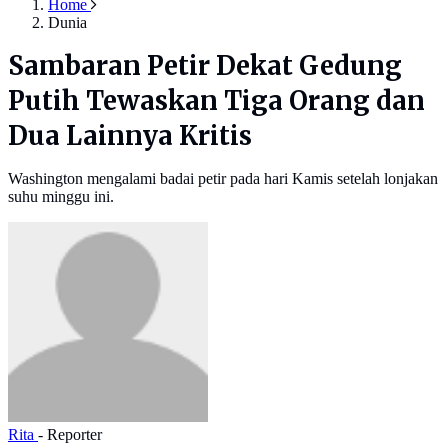
Home
Dunia
Sambaran Petir Dekat Gedung
Putih Tewaskan Tiga Orang dan
Dua Lainnya Kritis
Washington mengalami badai petir pada hari Kamis setelah lonjakan
suhu minggu ini.
Rita
- Reporter