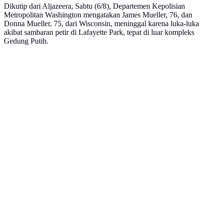
Dikutip dari Aljazeera, Sabtu (6/8), Departemen Kepolisian
Metropolitan Washington mengatakan James Mueller, 76, dan
Donna Mueller, 75, dari Wisconsin, meninggal karena luka-luka
akibat sambaran petir di Lafayette Park, tepat di luar kompleks
Gedung Putih.