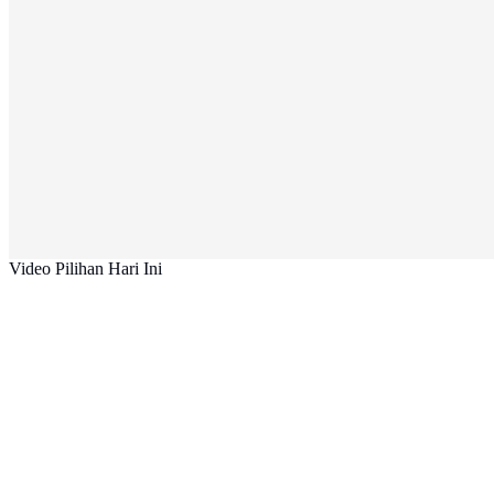
Video Pilihan Hari Ini