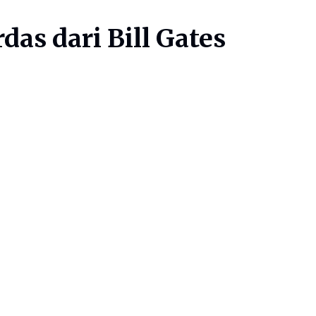
das dari Bill Gates