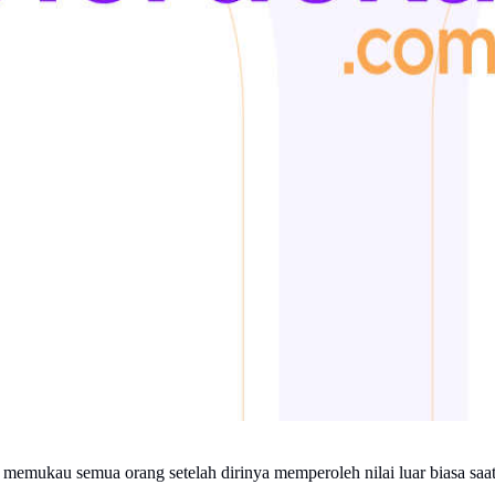
h memukau semua orang setelah dirinya memperoleh nilai luar biasa saat