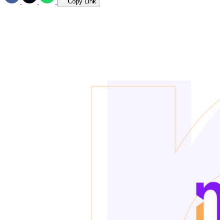
Copy Link