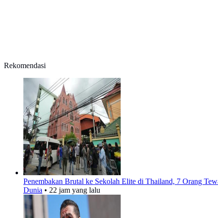
Rekomendasi
Penembakan Brutal ke Sekolah Elite di Thailand, 7 Orang Tew
Dunia
•
22 jam yang lalu