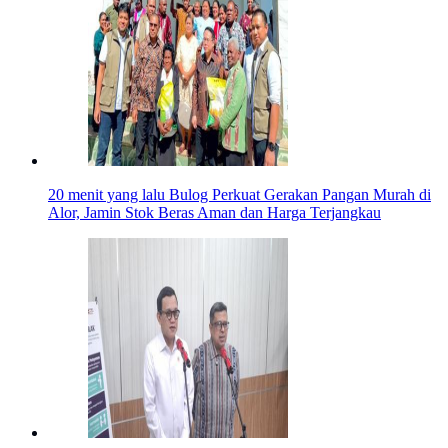
20 menit yang lalu
Bulog Perkuat Gerakan Pangan Murah di
Alor, Jamin Stok Beras Aman dan Harga Terjangkau