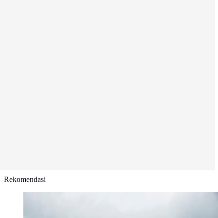
Rekomendasi