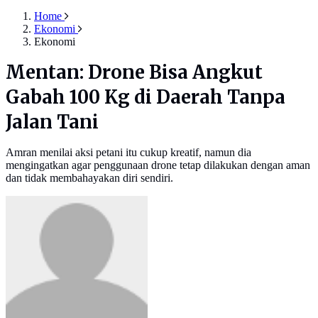
Home
Ekonomi
Ekonomi
Mentan: Drone Bisa Angkut
Gabah 100 Kg di Daerah Tanpa
Jalan Tani
Amran menilai aksi petani itu cukup kreatif, namun dia
mengingatkan agar penggunaan drone tetap dilakukan dengan aman
dan tidak membahayakan diri sendiri.