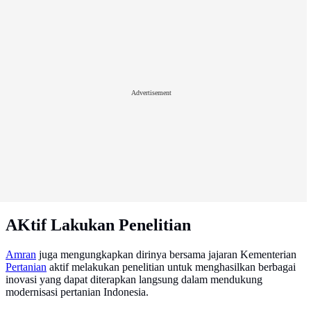
Advertisement
AKtif Lakukan Penelitian
Amran
juga mengungkapkan dirinya bersama jajaran Kementerian
Pertanian
aktif melakukan penelitian untuk menghasilkan berbagai
inovasi yang dapat diterapkan langsung dalam mendukung
modernisasi pertanian Indonesia.