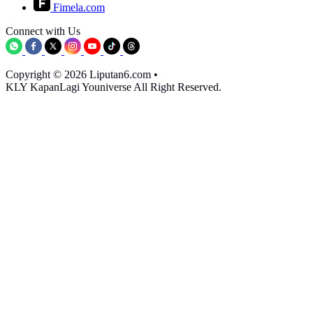
Fimela.com
Connect with Us
Copyright © 2026 Liputan6.com
•
KLY KapanLagi Youniverse All Right Reserved.