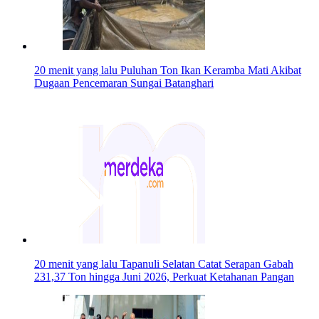
20 menit yang lalu
Puluhan Ton Ikan Keramba Mati Akibat
Dugaan Pencemaran Sungai Batanghari
20 menit yang lalu
Tapanuli Selatan Catat Serapan Gabah
231,37 Ton hingga Juni 2026, Perkuat Ketahanan Pangan