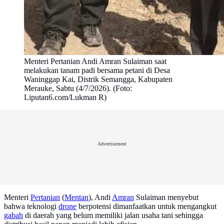
Menteri Pertanian Andi Amran Sulaiman saat
melakukan tanam padi bersama petani di Desa
Waninggap Kai, Distrik Semangga, Kabupaten
Merauke, Sabtu (4/7/2026). (Foto:
Liputan6.com/Lukman R)
Advertisement
Menteri
Pertanian
(
Mentan
), Andi
Amran
Sulaiman menyebut
bahwa teknologi
drone
berpotensi dimanfaatkan untuk mengangkut
gabah
di daerah yang belum memiliki jalan usaha tani sehingga