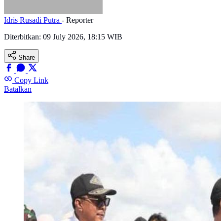
Idris Rusadi Putra
- Reporter
Diterbitkan:
09 July 2026, 18:15 WIB
Share
Copy Link
Batalkan