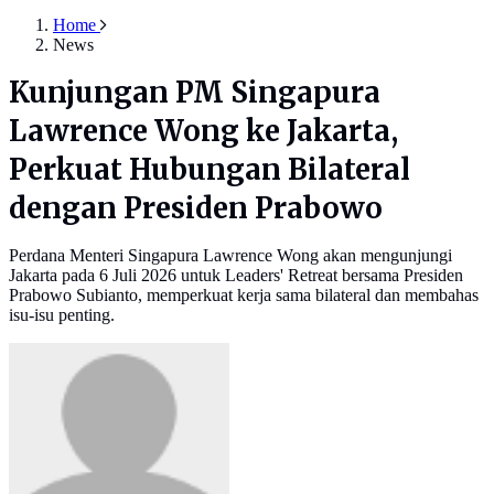
Home
News
Kunjungan PM Singapura
Lawrence Wong ke Jakarta,
Perkuat Hubungan Bilateral
dengan Presiden Prabowo
Perdana Menteri Singapura Lawrence Wong akan mengunjungi
Jakarta pada 6 Juli 2026 untuk Leaders' Retreat bersama Presiden
Prabowo Subianto, memperkuat kerja sama bilateral dan membahas
isu-isu penting.