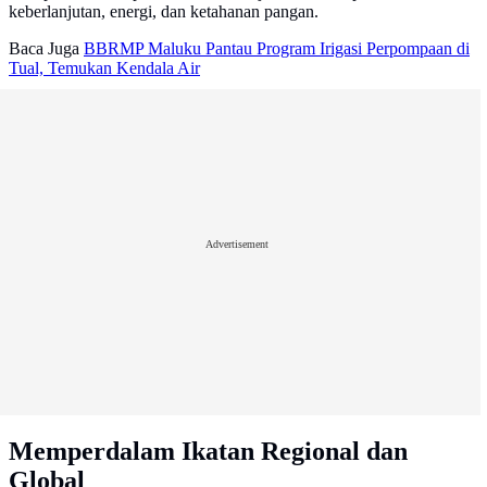
keberlanjutan, energi, dan ketahanan pangan.
Baca Juga
BBRMP Maluku Pantau Program Irigasi Perpompaan di
Tual, Temukan Kendala Air
Advertisement
Memperdalam Ikatan Regional dan
Global