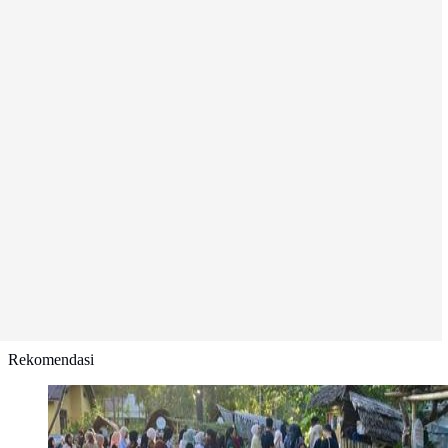
Rekomendasi