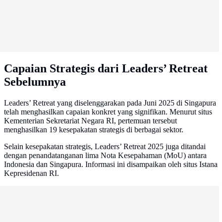
Capaian Strategis dari Leaders’ Retreat
Sebelumnya
Leaders’ Retreat yang diselenggarakan pada Juni 2025 di Singapura
telah menghasilkan capaian konkret yang signifikan. Menurut situs
Kementerian Sekretariat Negara RI, pertemuan tersebut
menghasilkan 19 kesepakatan strategis di berbagai sektor.
Selain kesepakatan strategis, Leaders’ Retreat 2025 juga ditandai
dengan penandatanganan lima Nota Kesepahaman (MoU) antara
Indonesia dan Singapura. Informasi ini disampaikan oleh situs Istana
Kepresidenan RI.