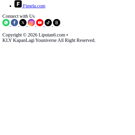
Fimela.com
Connect with Us
Copyright © 2026 Liputan6.com
•
KLY KapanLagi Youniverse All Right Reserved.