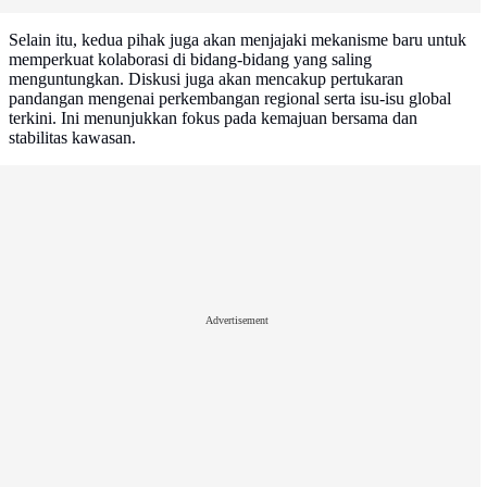
Selain itu, kedua pihak juga akan menjajaki mekanisme baru untuk
memperkuat kolaborasi di bidang-bidang yang saling
menguntungkan. Diskusi juga akan mencakup pertukaran
pandangan mengenai perkembangan regional serta isu-isu global
terkini. Ini menunjukkan fokus pada kemajuan bersama dan
stabilitas kawasan.
Advertisement