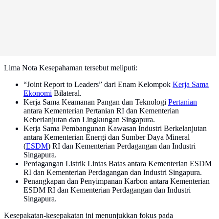
Lima Nota Kesepahaman tersebut meliputi:
“Joint Report to Leaders” dari Enam Kelompok
Kerja Sama
Ekonomi
Bilateral.
Kerja Sama Keamanan Pangan dan Teknologi
Pertanian
antara Kementerian Pertanian RI dan Kementerian
Keberlanjutan dan Lingkungan Singapura.
Kerja Sama Pembangunan Kawasan Industri Berkelanjutan
antara Kementerian Energi dan Sumber Daya Mineral
(
ESDM
) RI dan Kementerian Perdagangan dan Industri
Singapura.
Perdagangan Listrik Lintas Batas antara Kementerian ESDM
RI dan Kementerian Perdagangan dan Industri Singapura.
Penangkapan dan Penyimpanan Karbon antara Kementerian
ESDM RI dan Kementerian Perdagangan dan Industri
Singapura.
Kesepakatan-kesepakatan ini menunjukkan fokus pada