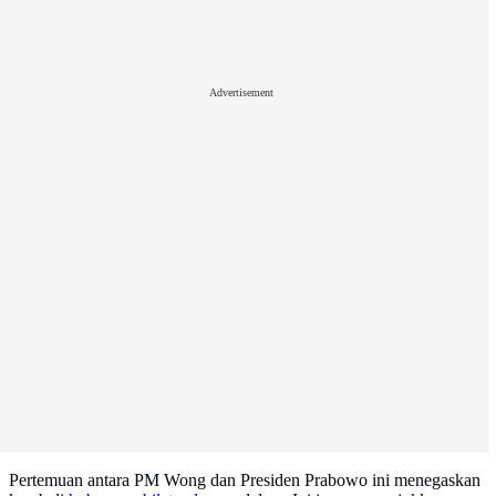
Advertisement
Pertemuan antara PM Wong dan Presiden Prabowo ini menegaskan