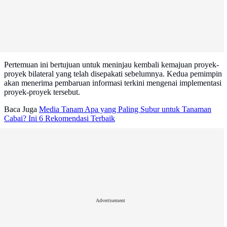
Pertemuan ini bertujuan untuk meninjau kembali kemajuan proyek-
proyek bilateral yang telah disepakati sebelumnya. Kedua pemimpin
akan menerima pembaruan informasi terkini mengenai implementasi
proyek-proyek tersebut.
Baca Juga
Media Tanam Apa yang Paling Subur untuk Tanaman
Cabai? Ini 6 Rekomendasi Terbaik
Advertisement