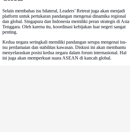
Selain membahas isu bilateral, Leaders’ Retreat juga akan menjadi
platform untuk pertukaran pandangan mengenai dinamika regional
dan global. Singapura dan Indonesia memiliki peran strategis di Asia
Tenggara. Oleh karena itu, koordinasi kebijakan luar negeri sangat
penting.
Kedua negara seringkali memiliki pandangan serupa mengenai isu-
isu perdamaian dan stabilitas kawasan. Diskusi ini akan membantu
menyelaraskan posisi kedua negara dalam forum internasional. Hal
ini juga akan memperkuat suara ASEAN di kancah global.