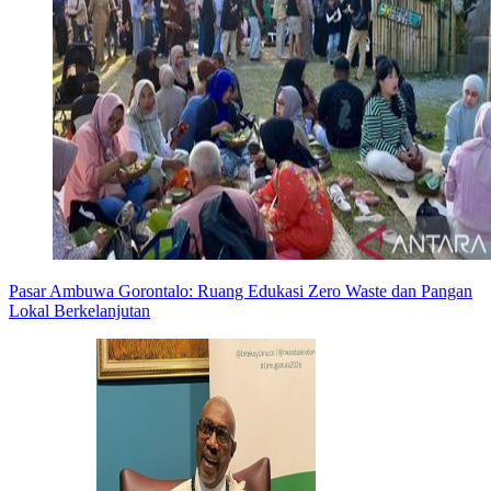
Pasar Ambuwa Gorontalo: Ruang Edukasi Zero Waste dan Pangan
Lokal Berkelanjutan