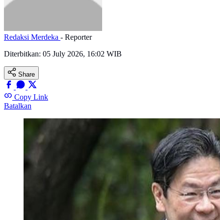
Redaksi Merdeka
- Reporter
Diterbitkan:
05 July 2026, 16:02 WIB
Share
Copy Link
Batalkan