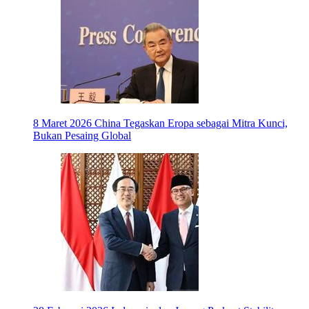
8 Maret 2026
China Tegaskan Eropa sebagai Mitra Kunci,
Bukan Pesaing Global