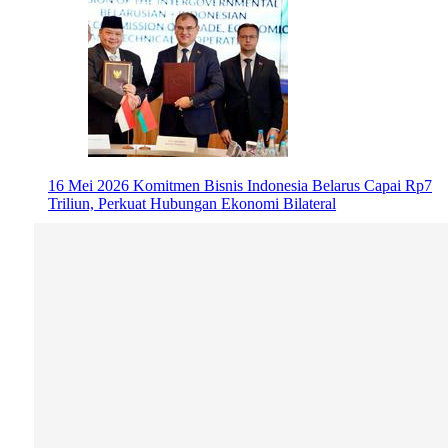
16 Mei 2026
Komitmen Bisnis Indonesia Belarus Capai Rp7
Triliun, Perkuat Hubungan Ekonomi Bilateral