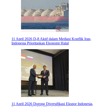
11 April 2026
D-8 Aktif dalam Mediasi Konflik Iran,
Indonesia Prioritaskan Ekonomi Halal
11 April 2026
Dorong Diversifikasi Ekspor Indonesia,