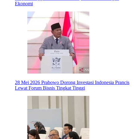
Ekonomi
28 Mei 2026
Prabowo Dorong Investasi Indonesia Prancis
Lewat Forum Bisnis Tingkat Tinggi