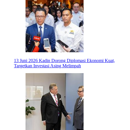
13 Juni 2026
Kadin Dorong Diplomasi Ekonomi Kuat,
Targetkan Investasi Asing Melimpah