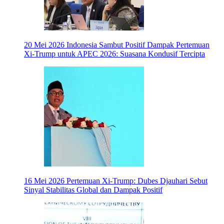
20 Mei 2026
Indonesia Sambut Positif Dampak Pertemuan
Xi-Trump untuk APEC 2026: Suasana Kondusif Tercipta
16 Mei 2026
Pertemuan Xi-Trump: Dubes Djauhari Sebut
Sinyal Stabilitas Global dan Dampak Positif