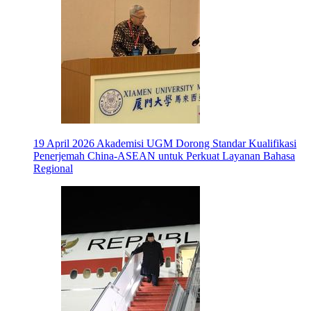
19 April 2026
Akademisi UGM Dorong Standar Kualifikasi
Penerjemah China-ASEAN untuk Perkuat Layanan Bahasa
Regional