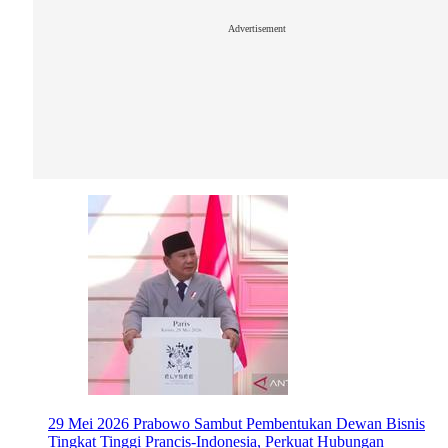
Advertisement
29 Mei 2026
Prabowo Sambut Pembentukan Dewan Bisnis
Tingkat Tinggi Prancis-Indonesia, Perkuat Hubungan