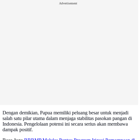
Advertisement
Dengan demikian, Papua memiliki peluang besar untuk menjadi
salah satu pilar utama dalam menjaga stabilitas pasokan pangan di
Indonesia. Pengelolaan potensi ini secara serius akan membawa
dampak positif.