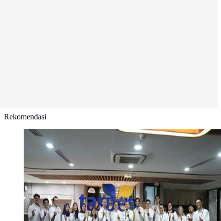
Rekomendasi