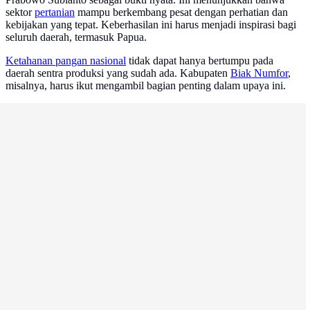
sektor
pertanian
mampu berkembang pesat dengan perhatian dan
kebijakan yang tepat. Keberhasilan ini harus menjadi inspirasi bagi
seluruh daerah, termasuk Papua.
Ketahanan pangan nasional
tidak dapat hanya bertumpu pada
daerah sentra produksi yang sudah ada. Kabupaten
Biak Numfor
,
misalnya, harus ikut mengambil bagian penting dalam upaya ini.