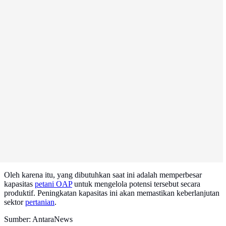
Oleh karena itu, yang dibutuhkan saat ini adalah memperbesar
kapasitas
petani OAP
untuk mengelola potensi tersebut secara
produktif. Peningkatan kapasitas ini akan memastikan keberlanjutan
sektor
pertanian
.
Sumber: AntaraNews