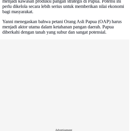
menjadi kawasan produksi pangan strategis di Papua. Potensi ini
perlu dikelola secara lebih serius untuk memberikan nilai ekonomi
bagi masyarakat.
Yanni menegaskan bahwa petani Orang Asli Papua (OAP) harus
menjadi aktor utama dalam ketahanan pangan daerah. Papua
diberkahi dengan tanah yang subur dan sangat potensial.
Advertisement