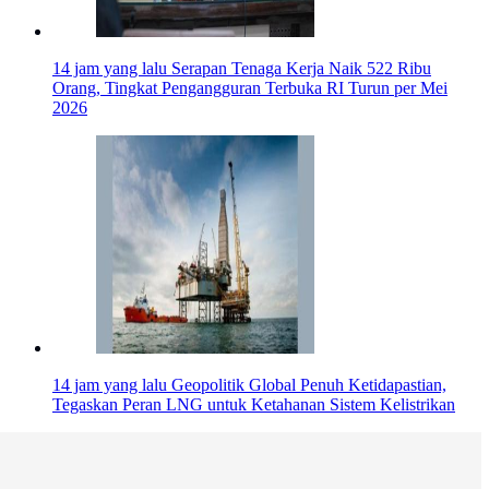
14 jam yang lalu
Serapan Tenaga Kerja Naik 522 Ribu
Orang, Tingkat Pengangguran Terbuka RI Turun per Mei
2026
14 jam yang lalu
Geopolitik Global Penuh Ketidapastian,
Tegaskan Peran LNG untuk Ketahanan Sistem Kelistrikan