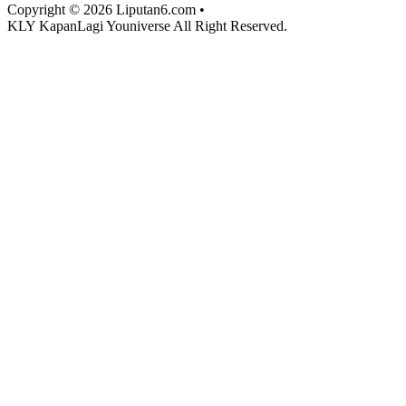
Copyright © 2026 Liputan6.com
•
KLY KapanLagi Youniverse All Right Reserved.