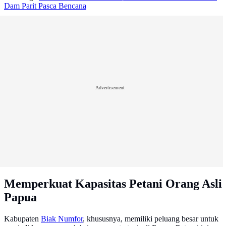
Dam Parit Pasca Bencana
Advertisement
Memperkuat Kapasitas Petani Orang Asli
Papua
Kabupaten
Biak Numfor
, khususnya, memiliki peluang besar untuk