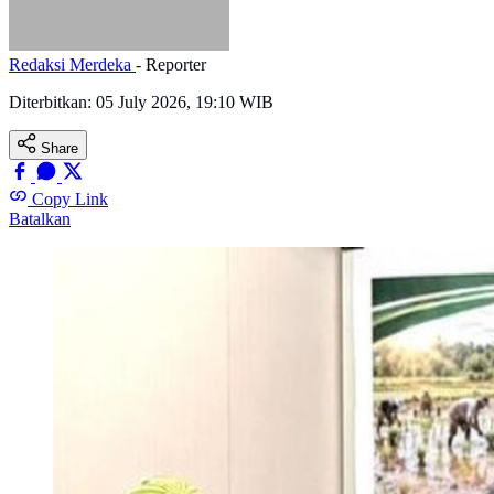
Redaksi Merdeka
- Reporter
Diterbitkan:
05 July 2026, 19:10 WIB
Share
Copy Link
Batalkan