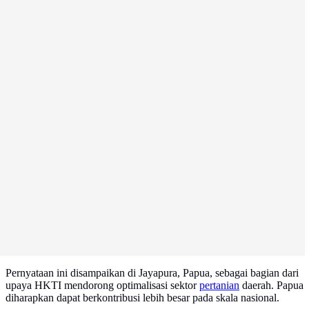
Pernyataan ini disampaikan di Jayapura, Papua, sebagai bagian dari
upaya HKTI mendorong optimalisasi sektor
pertanian
daerah. Papua
diharapkan dapat berkontribusi lebih besar pada skala nasional.