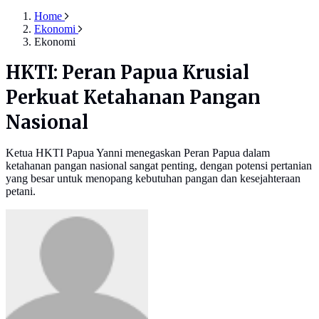
Home
Ekonomi
Ekonomi
HKTI: Peran Papua Krusial
Perkuat Ketahanan Pangan
Nasional
Ketua HKTI Papua Yanni menegaskan Peran Papua dalam
ketahanan pangan nasional sangat penting, dengan potensi pertanian
yang besar untuk menopang kebutuhan pangan dan kesejahteraan
petani.