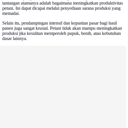
tantangan utamanya adalah bagaimana meningkatkan produktivitas
petani. Ini dapat dicapai melalui penyediaan sarana produksi yang
memadai.
Selain itu, pendampingan intensif dan kepastian pasar bagi hasil
panen juga sangat krusial. Petani tidak akan mampu meningkatkan
produksi jika kesulitan memperoleh pupuk, benih, atau kebutuhan
dasar lainnya.