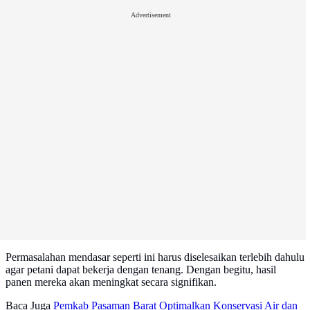
Advertisement
Permasalahan mendasar seperti ini harus diselesaikan terlebih dahulu
agar petani dapat bekerja dengan tenang. Dengan begitu, hasil
panen mereka akan meningkat secara signifikan.
Baca Juga
Pemkab Pasaman Barat Optimalkan Konservasi Air dan