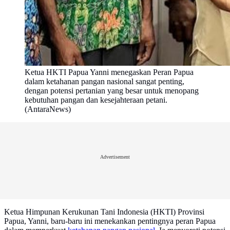
Ketua HKTI Papua Yanni menegaskan Peran Papua
dalam ketahanan pangan nasional sangat penting,
dengan potensi pertanian yang besar untuk menopang
kebutuhan pangan dan kesejahteraan petani.
(AntaraNews)
Advertisement
Ketua Himpunan Kerukunan Tani Indonesia (HKTI) Provinsi
Papua, Yanni, baru-baru ini menekankan pentingnya peran Papua