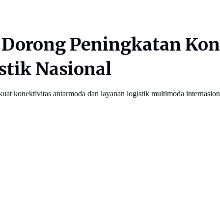
Dorong Peningkatan Kon
stik Nasional
nektivitas antarmoda dan layanan logistik multimoda internasional, 