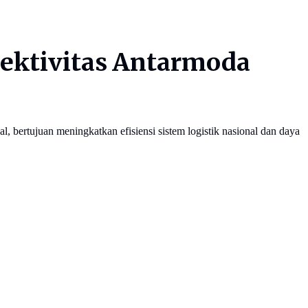
ektivitas Antarmoda
bertujuan meningkatkan efisiensi sistem logistik nasional dan daya