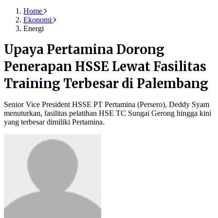
Home
Ekonomi
Energi
Upaya Pertamina Dorong
Penerapan HSSE Lewat Fasilitas
Training Terbesar di Palembang
Senior Vice President HSSE PT Pertamina (Persero), Deddy Syam
menuturkan, fasilitas pelatihan HSE TC Sungai Gerong hingga kini
yang terbesar dimiliki Pertamina.