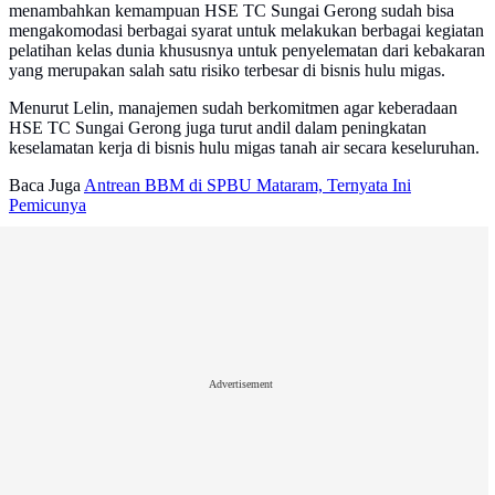
menambahkan kemampuan HSE TC Sungai Gerong sudah bisa
mengakomodasi berbagai syarat untuk melakukan berbagai kegiatan
pelatihan kelas dunia khususnya untuk penyelematan dari kebakaran
yang merupakan salah satu risiko terbesar di bisnis hulu migas.
Menurut Lelin, manajemen sudah berkomitmen agar keberadaan
HSE TC Sungai Gerong juga turut andil dalam peningkatan
keselamatan kerja di bisnis hulu migas tanah air secara keseluruhan.
Baca Juga
Antrean BBM di SPBU Mataram, Ternyata Ini
Pemicunya
Advertisement