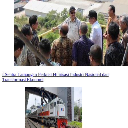
i-Sentra Lamongan Perkuat Hilirisasi Industri Nasional dan
Transformasi Ekonomi