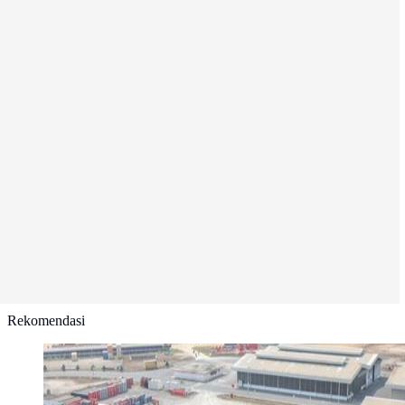
Rekomendasi