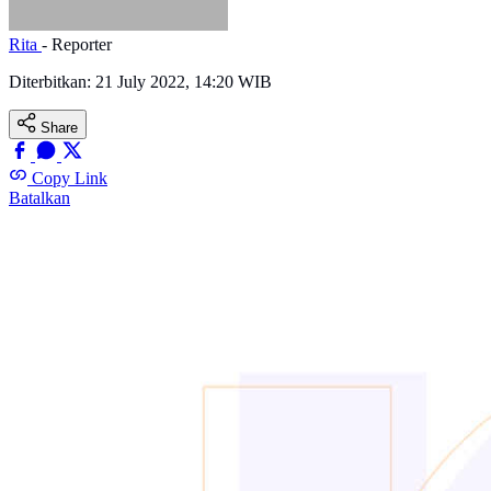
Rita
- Reporter
Diterbitkan:
21 July 2022, 14:20 WIB
Share
Copy Link
Batalkan