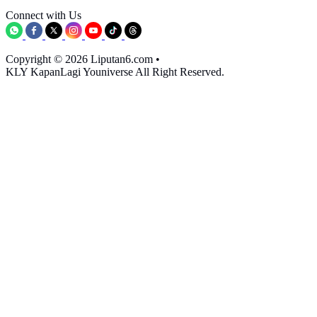
Connect with Us
Copyright © 2026 Liputan6.com
•
KLY KapanLagi Youniverse All Right Reserved.