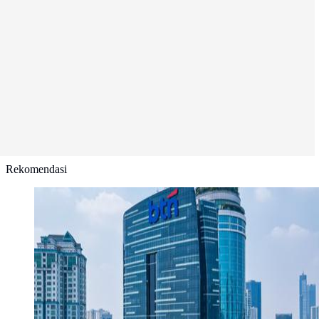
Rekomendasi