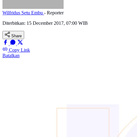
Wilfridus Setu Embu
- Reporter
Diterbitkan:
15 December 2017, 07:00 WIB
Share
Copy Link
Batalkan