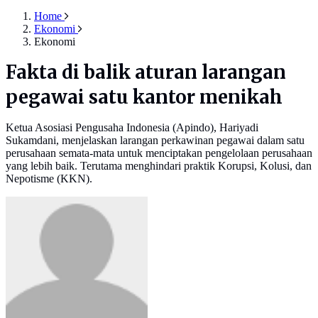
Home
Ekonomi
Ekonomi
Fakta di balik aturan larangan
pegawai satu kantor menikah
Ketua Asosiasi Pengusaha Indonesia (Apindo), Hariyadi
Sukamdani, menjelaskan larangan perkawinan pegawai dalam satu
perusahaan semata-mata untuk menciptakan pengelolaan perusahaan
yang lebih baik. Terutama menghindari praktik Korupsi, Kolusi, dan
Nepotisme (KKN).