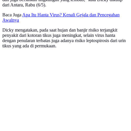
dari Antara, Rabu (6/5).
Baca Juga
Apa Itu Hanta Virus? Kenali Gejala dan Pencegahan
Awalnya
Dicky mengatakan, pada saat hujan dan banjir risiko terjangkit
penyakit dari kotoran tikus juga meningkat, selain virus hanta
dengan penularan terbatas juga adanya risiko leptospirosis dari urin
tikus yang ada di permukaan.