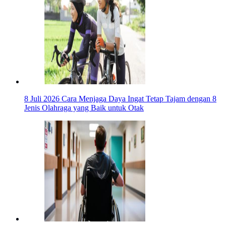
8 Juli 2026
Cara Menjaga Daya Ingat Tetap Tajam dengan 8
Jenis Olahraga yang Baik untuk Otak