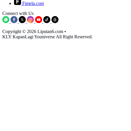
Fimela.com
Connect with Us
Copyright © 2026 Liputan6.com
•
KLY KapanLagi Youniverse All Right Reserved.