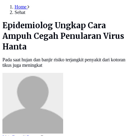
Home
Sehat
Epidemiolog Ungkap Cara
Ampuh Cegah Penularan Virus
Hanta
Pada saat hujan dan banjir risiko terjangkit penyakit dari kotoran
tikus juga meningkat