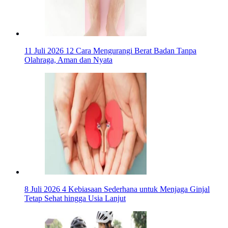
11 Juli 2026
12 Cara Mengurangi Berat Badan Tanpa
Olahraga, Aman dan Nyata
8 Juli 2026
4 Kebiasaan Sederhana untuk Menjaga Ginjal
Tetap Sehat hingga Usia Lanjut