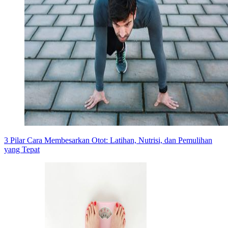
3 Pilar Cara Membesarkan Otot: Latihan, Nutrisi, dan Pemulihan
yang Tepat