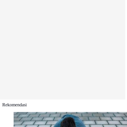
Rekomendasi