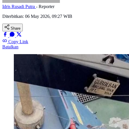
Idris Rusadi Putra
- Reporter
Diterbitkan:
06 May 2026, 09:27 WIB
Share
Copy Link
Batalkan