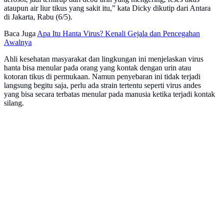
ataupun air liur tikus yang sakit itu,” kata Dicky dikutip dari Antara
di Jakarta, Rabu (6/5).
Baca Juga
Apa Itu Hanta Virus? Kenali Gejala dan Pencegahan
Awalnya
Ahli kesehatan masyarakat dan lingkungan ini menjelaskan virus
hanta bisa menular pada orang yang kontak dengan urin atau
kotoran tikus di permukaan. Namun penyebaran ini tidak terjadi
langsung begitu saja, perlu ada strain tertentu seperti virus andes
yang bisa secara terbatas menular pada manusia ketika terjadi kontak
silang.