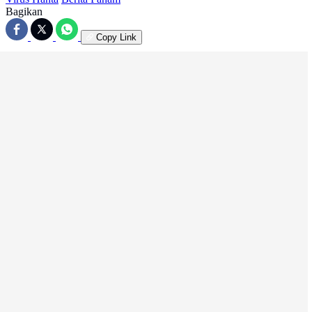
Bagikan
Copy Link