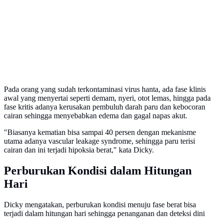
Pada orang yang sudah terkontaminasi virus hanta, ada fase klinis
awal yang menyertai seperti demam, nyeri, otot lemas, hingga pada
fase kritis adanya kerusakan pembuluh darah paru dan kebocoran
cairan sehingga menyebabkan edema dan gagal napas akut.
"Biasanya kematian bisa sampai 40 persen dengan mekanisme
utama adanya vascular leakage syndrome, sehingga paru terisi
cairan dan ini terjadi hipoksia berat," kata Dicky.
Perburukan Kondisi dalam Hitungan
Hari
Dicky mengatakan, perburukan kondisi menuju fase berat bisa
terjadi dalam hitungan hari sehingga penanganan dan deteksi dini