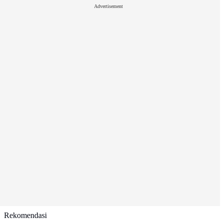
Advertisement
Rekomendasi