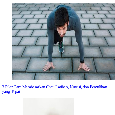
3 Pilar Cara Membesarkan Otot: Latihan, Nutrisi, dan Pemulihan
yang Tepat