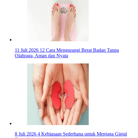
11 Juli 2026
12 Cara Mengurangi Berat Badan Tanpa
Olahraga, Aman dan Nyata
8 Juli 2026
4 Kebiasaan Sederhana untuk Menjaga Ginjal