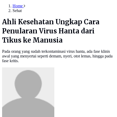
Home
Sehat
Ahli Kesehatan Ungkap Cara
Penularan Virus Hanta dari
Tikus ke Manusia
Pada orang yang sudah terkontaminasi virus hanta, ada fase klinis
awal yang menyertai seperti demam, nyeri, otot lemas, hingga pada
fase kritis.