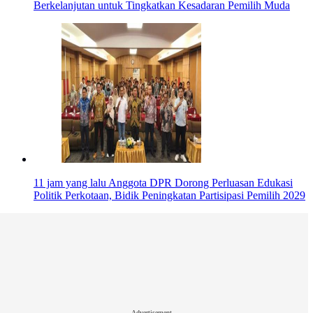
Berkelanjutan untuk Tingkatkan Kesadaran Pemilih Muda
11 jam yang lalu
Anggota DPR Dorong Perluasan Edukasi
Politik Perkotaan, Bidik Peningkatan Partisipasi Pemilih 2029
Advertisement