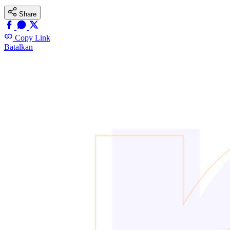
Share
Copy Link
Batalkan