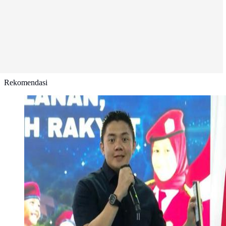
Rekomendasi