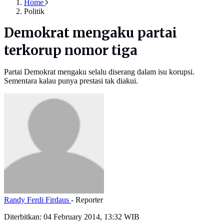
Home
Politik
Demokrat mengaku partai
terkorup nomor tiga
Partai Demokrat mengaku selalu diserang dalam isu korupsi.
Sementara kalau punya prestasi tak diakui.
Randy Ferdi Firdaus
- Reporter
Diterbitkan:
04 February 2014, 13:32 WIB