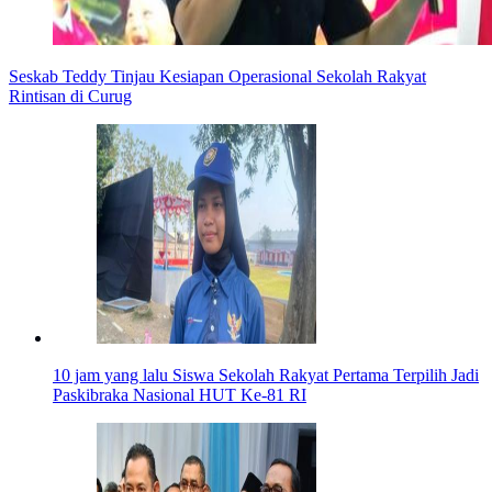
Seskab Teddy Tinjau Kesiapan Operasional Sekolah Rakyat
Rintisan di Curug
10 jam yang lalu
Siswa Sekolah Rakyat Pertama Terpilih Jadi
Paskibraka Nasional HUT Ke-81 RI