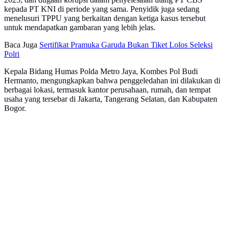
kepada PT KNI di periode yang sama. Penyidik juga sedang
menelusuri TPPU yang berkaitan dengan ketiga kasus tersebut
untuk mendapatkan gambaran yang lebih jelas.
Baca Juga
Sertifikat Pramuka Garuda Bukan Tiket Lolos Seleksi
Polri
Kepala Bidang Humas Polda Metro Jaya, Kombes Pol Budi
Hermanto, mengungkapkan bahwa penggeledahan ini dilakukan di
berbagai lokasi, termasuk kantor perusahaan, rumah, dan tempat
usaha yang tersebar di Jakarta, Tangerang Selatan, dan Kabupaten
Bogor.