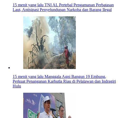
15 menit yang lalu
TNI AL Pertebal Pengamanan Perbatasan
Laut, Antisipasi Penyelundupan Narkoba dan Barang Ilegal
15 menit yang lalu
Manggala Agni Bangun 19 Embung,
Perkuat Penanganan Karhutla Riau di Pelalawan dan Indragiri
Hulu