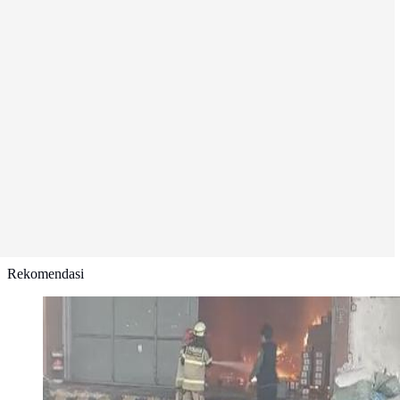
Rekomendasi