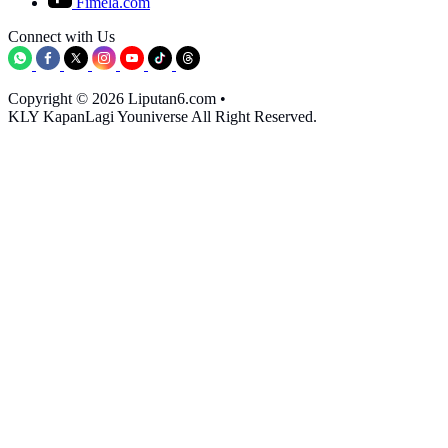
Fimela.com
Connect with Us
Copyright © 2026 Liputan6.com
•
KLY KapanLagi Youniverse All Right Reserved.