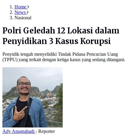
Home
News
Nasional
Polri Geledah 12 Lokasi dalam
Penyidikan 3 Kasus Korupsi
Penyidik tengah menyelidiki Tindak Pidana Pencucian Uang
(TPPU) yang terkait dengan ketiga kasus yang sedang ditangani.
Ady Anugrahadi
- Reporter