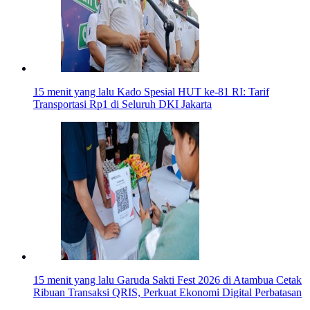
15 menit yang lalu
Kado Spesial HUT ke-81 RI: Tarif
Transportasi Rp1 di Seluruh DKI Jakarta
15 menit yang lalu
Garuda Sakti Fest 2026 di Atambua Cetak
Ribuan Transaksi QRIS, Perkuat Ekonomi Digital Perbatasan