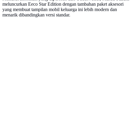
meluncurkan Eeco Star Edition dengan tambahan paket aksesori
yang membuat tampilan mobil keluarga ini lebih modern dan
menarik dibandingkan versi standar.