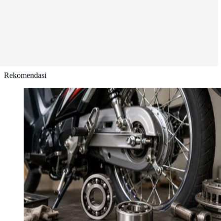
Rekomendasi