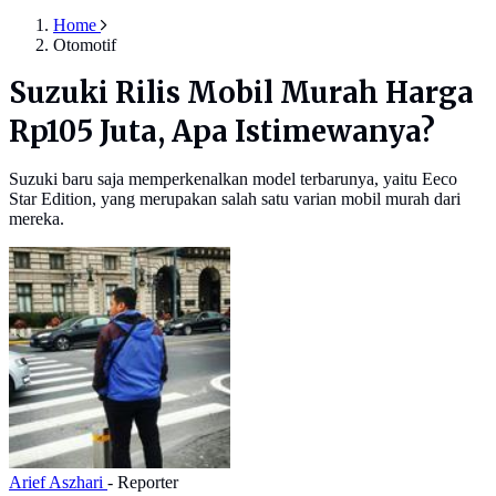
Home
Otomotif
Suzuki Rilis Mobil Murah Harga
Rp105 Juta, Apa Istimewanya?
Suzuki baru saja memperkenalkan model terbarunya, yaitu Eeco
Star Edition, yang merupakan salah satu varian mobil murah dari
mereka.
Arief Aszhari
- Reporter