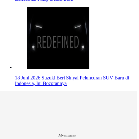
18 Juni 2026
Suzuki Beri Sinyal Peluncuran SUV Baru di
Indonesia, Ini Bocorannya
Advertisement