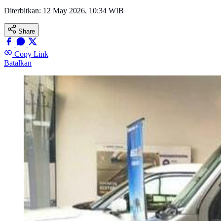
Diterbitkan:
12 May 2026, 10:34 WIB
Share
Copy Link
Batalkan