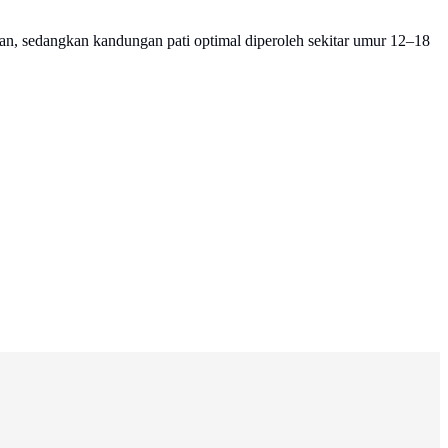
n, sedangkan kandungan pati optimal diperoleh sekitar umur 12–18