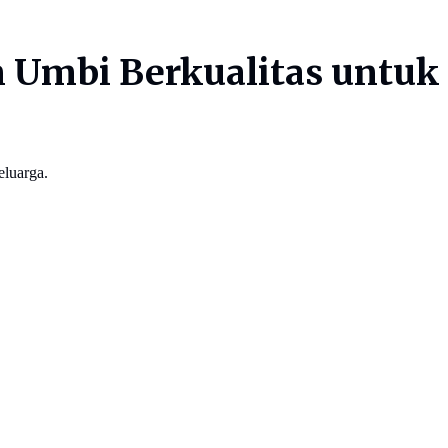
Umbi Berkualitas untuk
eluarga.