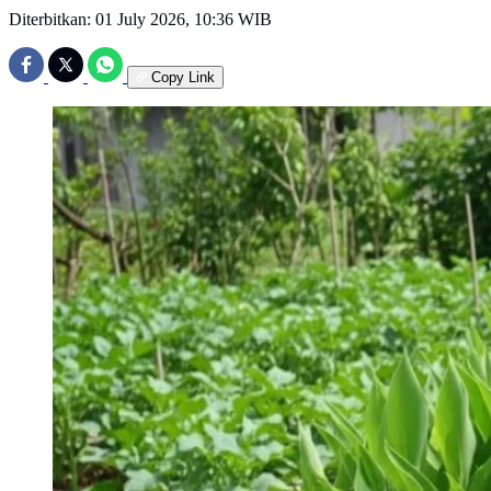
Diterbitkan:
01 July 2026, 10:36 WIB
Copy Link