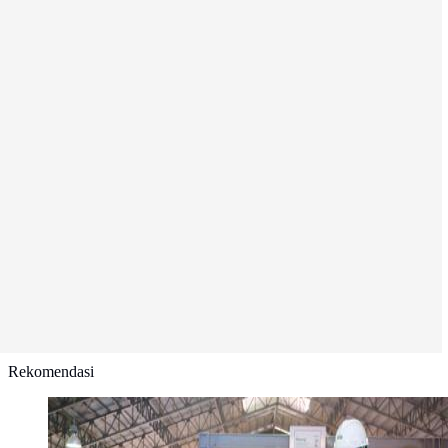
Rekomendasi