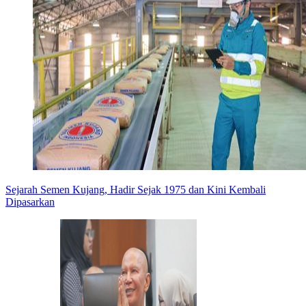
Sejarah Semen Kujang, Hadir Sejak 1975 dan Kini Kembali
Dipasarkan