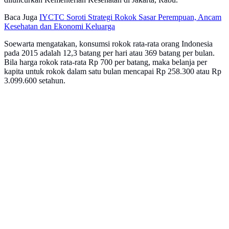
Baca Juga
IYCTC Soroti Strategi Rokok Sasar Perempuan, Ancam
Kesehatan dan Ekonomi Keluarga
Soewarta mengatakan, konsumsi rokok rata-rata orang Indonesia
pada 2015 adalah 12,3 batang per hari atau 369 batang per bulan.
Bila harga rokok rata-rata Rp 700 per batang, maka belanja per
kapita untuk rokok dalam satu bulan mencapai Rp 258.300 atau Rp
3.099.600 setahun.