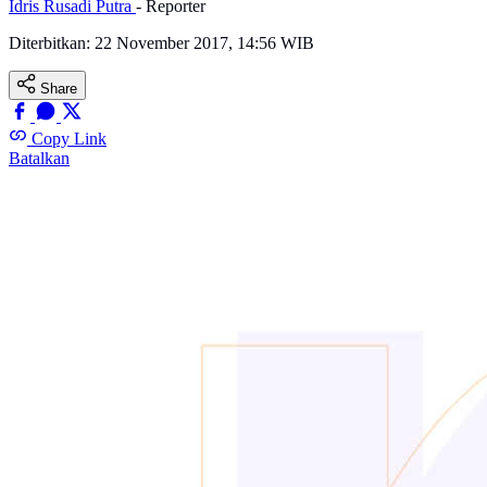
Idris Rusadi Putra
- Reporter
Diterbitkan:
22 November 2017, 14:56 WIB
Share
Copy Link
Batalkan