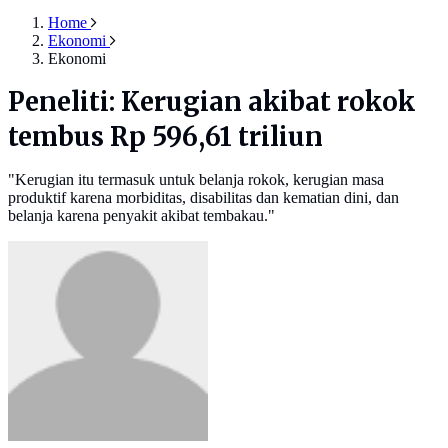
Home
Ekonomi
Ekonomi
Peneliti: Kerugian akibat rokok
tembus Rp 596,61 triliun
"Kerugian itu termasuk untuk belanja rokok, kerugian masa
produktif karena morbiditas, disabilitas dan kematian dini, dan
belanja karena penyakit akibat tembakau."