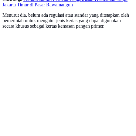
Jakarta Timur di Pasar Rawamangun
Menurut dia, belum ada regulasi atau standar yang ditetapkan oleh
pemerintah untuk mengatur jenis kertas yang dapat digunakan
secara khusus sebagai kertas kemasan pangan primer.