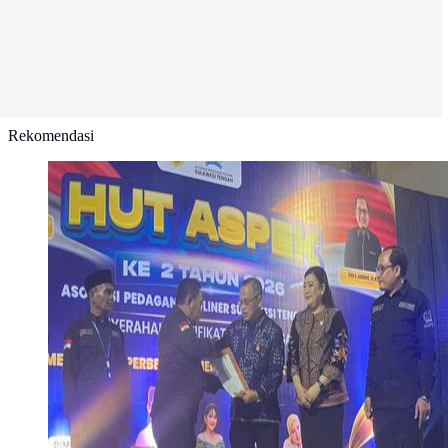
Rekomendasi