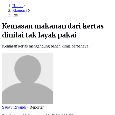
Home
Ekonomi
Riil
Kemasan makanan dari kertas
dinilai tak layak pakai
Kemasan kertas mengandung bahan kimia berbahaya.
Saugy Riyandi
- Reporter