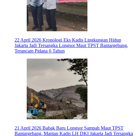
22 April 2026
Kronologi Eks Kadis Lingkungan Hidup
Jakarta Jadi Tersangka Longsor Maut TPST Bantargebang,
Terancam Pidana 6 Tahun
21 April 2026
Babak Baru Longsor Sampah Maut TPST
Bantargebang, Mantan Kadis LH DKI Jakarta Jadi Tersangka