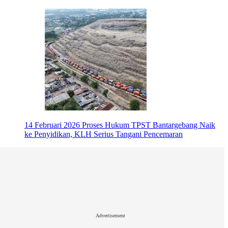
14 Februari 2026
Proses Hukum TPST Bantargebang Naik
ke Penyidikan, KLH Serius Tangani Pencemaran
Advertisement