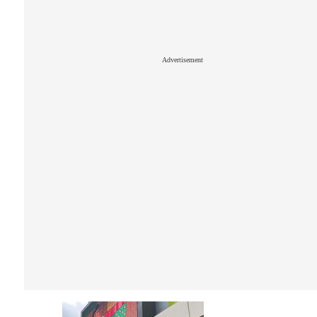
Advertisement