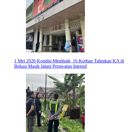
1 Mei 2026
Kondisi Membaik, 16 Korban Tabrakan KA di
Bekasi Masih Jalani Perawatan Intensif