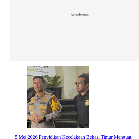
Advertisement
5 Mei 2026
Penyidikan Kecelakaan Bekasi Timur Menguat,