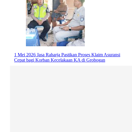
1 Mei 2026
Jasa Raharja Pastikan Proses Klaim Asuransi
Cepat bagi Korban Kecelakaan KA di Grobogan