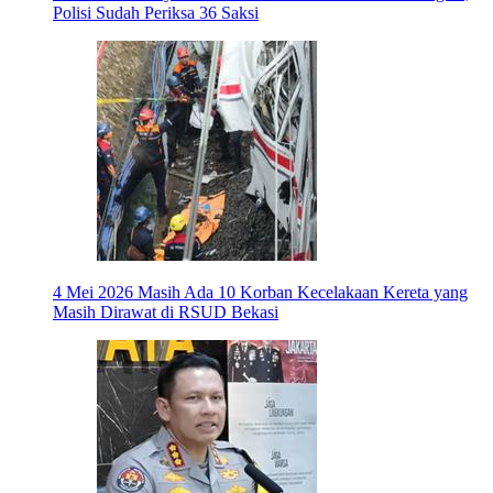
Polisi Sudah Periksa 36 Saksi
4 Mei 2026
Masih Ada 10 Korban Kecelakaan Kereta yang
Masih Dirawat di RSUD Bekasi