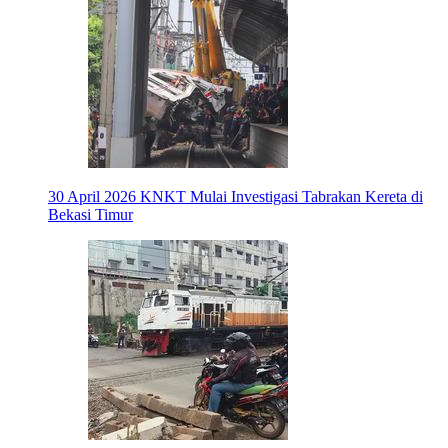
30 April 2026
KNKT Mulai Investigasi Tabrakan Kereta di
Bekasi Timur