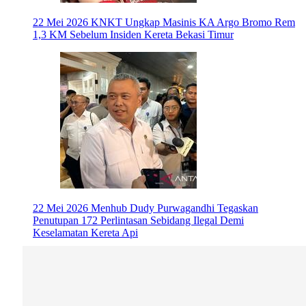
22 Mei 2026
KNKT Ungkap Masinis KA Argo Bromo Rem
1,3 KM Sebelum Insiden Kereta Bekasi Timur
22 Mei 2026
Menhub Dudy Purwagandhi Tegaskan
Penutupan 172 Perlintasan Sebidang Ilegal Demi
Keselamatan Kereta Api