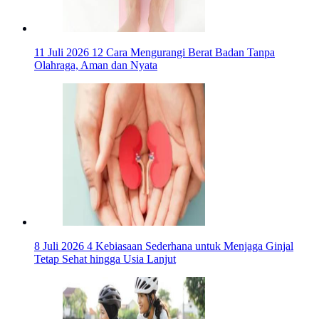
11 Juli 2026
12 Cara Mengurangi Berat Badan Tanpa
Olahraga, Aman dan Nyata
8 Juli 2026
4 Kebiasaan Sederhana untuk Menjaga Ginjal
Tetap Sehat hingga Usia Lanjut