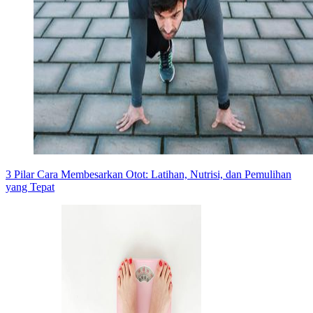
3 Pilar Cara Membesarkan Otot: Latihan, Nutrisi, dan Pemulihan
yang Tepat