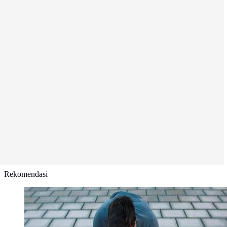
Rekomendasi