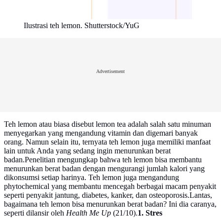
Ilustrasi teh lemon. Shutterstock/YuG
Advertisement
Teh lemon atau biasa disebut lemon tea adalah salah satu minuman
menyegarkan yang mengandung vitamin dan digemari banyak
orang. Namun selain itu, ternyata teh lemon juga memiliki manfaat
lain untuk Anda yang sedang ingin menurunkan berat
badan.Penelitian mengungkap bahwa teh lemon bisa membantu
menurunkan berat badan dengan mengurangi jumlah kalori yang
dikonsumsi setiap harinya. Teh lemon juga mengandung
phytochemical yang membantu mencegah berbagai macam penyakit
seperti penyakit jantung, diabetes, kanker, dan osteoporosis.Lantas,
bagaimana teh lemon bisa menurunkan berat badan? Ini dia caranya,
seperti dilansir oleh
Health Me Up
(21/10).
1. Stres