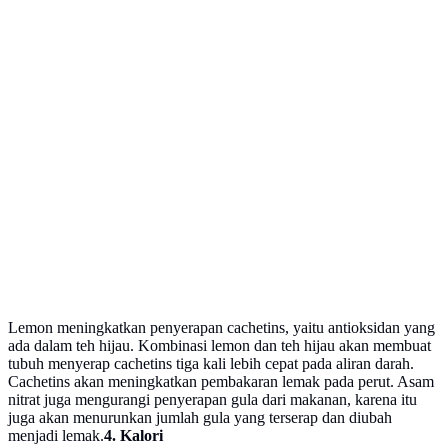
Lemon meningkatkan penyerapan cachetins, yaitu antioksidan yang
ada dalam teh hijau. Kombinasi lemon dan teh hijau akan membuat
tubuh menyerap cachetins tiga kali lebih cepat pada aliran darah.
Cachetins akan meningkatkan pembakaran lemak pada perut. Asam
nitrat juga mengurangi penyerapan gula dari makanan, karena itu
juga akan menurunkan jumlah gula yang terserap dan diubah
menjadi lemak.
4. Kalori