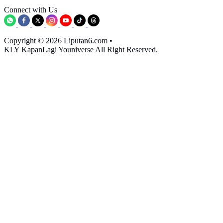
Connect with Us
Copyright © 2026 Liputan6.com
•
KLY KapanLagi Youniverse All Right Reserved.