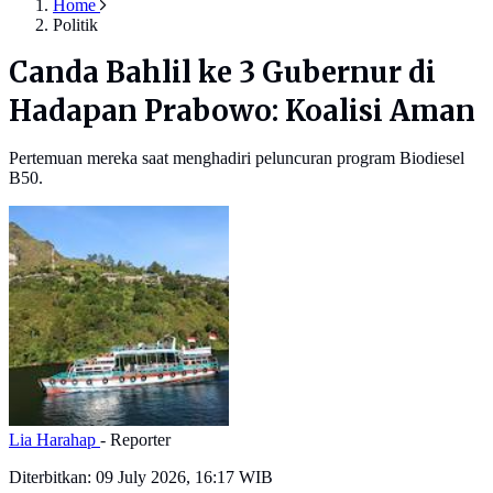
Home
Politik
Canda Bahlil ke 3 Gubernur di
Hadapan Prabowo: Koalisi Aman
Pertemuan mereka saat menghadiri peluncuran program Biodiesel
B50.
Lia Harahap
- Reporter
Diterbitkan:
09 July 2026, 16:17 WIB