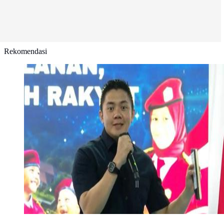
Rekomendasi