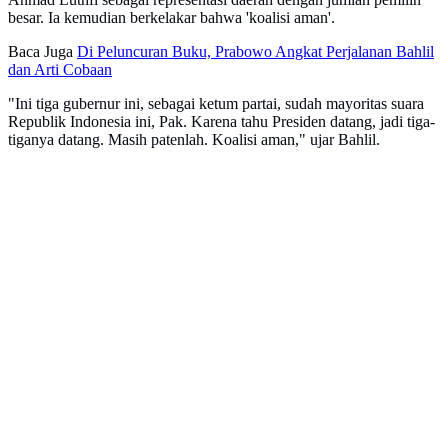
besar. Ia kemudian berkelakar bahwa 'koalisi aman'.
Baca Juga
Di Peluncuran Buku, Prabowo Angkat Perjalanan Bahlil
dan Arti Cobaan
"Ini tiga gubernur ini, sebagai ketum partai, sudah mayoritas suara
Republik Indonesia ini, Pak. Karena tahu Presiden datang, jadi tiga-
tiganya datang. Masih patenlah. Koalisi aman," ujar Bahlil.