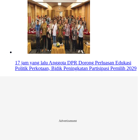
17 jam yang lalu
Anggota DPR Dorong Perluasan Edukasi
Politik Perkotaan, Bidik Peningkatan Partisipasi Pemilih 2029
Advertisement