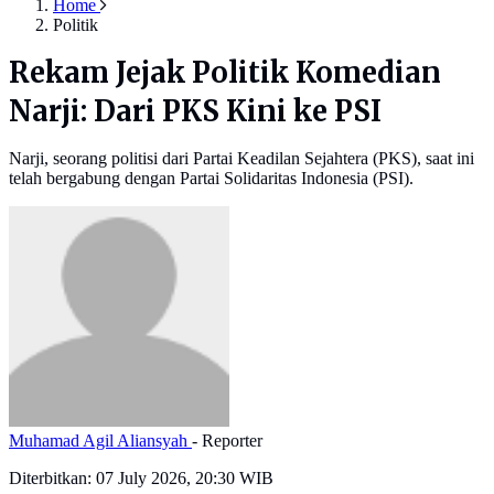
Home
Politik
Rekam Jejak Politik Komedian
Narji: Dari PKS Kini ke PSI
Narji, seorang politisi dari Partai Keadilan Sejahtera (PKS), saat ini
telah bergabung dengan Partai Solidaritas Indonesia (PSI).
Muhamad Agil Aliansyah
- Reporter
Diterbitkan:
07 July 2026, 20:30 WIB