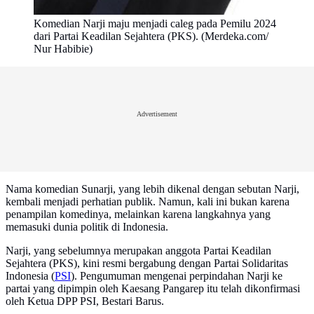
Komedian Narji maju menjadi caleg pada Pemilu 2024
dari Partai Keadilan Sejahtera (PKS). (Merdeka.com/
Nur Habibie)
Advertisement
Nama komedian Sunarji, yang lebih dikenal dengan sebutan Narji,
kembali menjadi perhatian publik. Namun, kali ini bukan karena
penampilan komedinya, melainkan karena langkahnya yang
memasuki dunia politik di Indonesia.
Narji, yang sebelumnya merupakan anggota Partai Keadilan
Sejahtera (PKS), kini resmi bergabung dengan Partai Solidaritas
Indonesia (
PSI
). Pengumuman mengenai perpindahan Narji ke
partai yang dipimpin oleh Kaesang Pangarep itu telah dikonfirmasi
oleh Ketua DPP PSI, Bestari Barus.