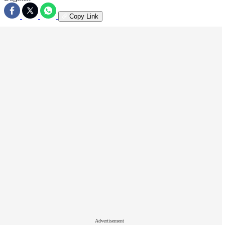
Copy Link
Advertisement