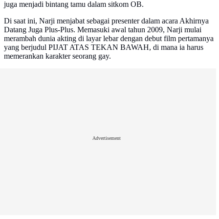
juga menjadi bintang tamu dalam sitkom OB.
Di saat ini, Narji menjabat sebagai presenter dalam acara Akhirnya
Datang Juga Plus-Plus. Memasuki awal tahun 2009, Narji mulai
merambah dunia akting di layar lebar dengan debut film pertamanya
yang berjudul PIJAT ATAS TEKAN BAWAH, di mana ia harus
memerankan karakter seorang gay.
Advertisement