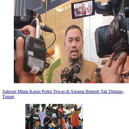
Sahroni Minta Kasus Polisi Tewas di Asrama Brimob Tak Ditutup-
Tutupi