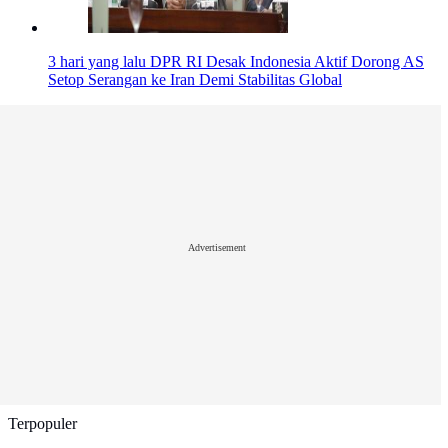
3 hari yang lalu
DPR RI Desak Indonesia Aktif Dorong AS
Setop Serangan ke Iran Demi Stabilitas Global
Advertisement
Terpopuler