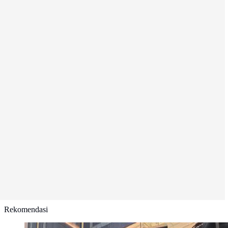
Rekomendasi