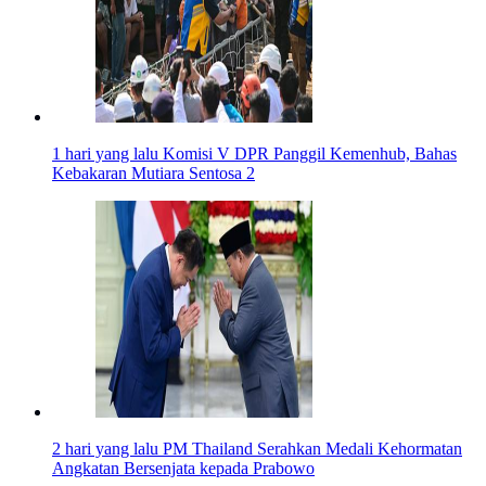
1 hari yang lalu
Komisi V DPR Panggil Kemenhub, Bahas
Kebakaran Mutiara Sentosa 2
2 hari yang lalu
PM Thailand Serahkan Medali Kehormatan
Angkatan Bersenjata kepada Prabowo