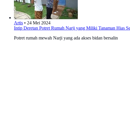
Artis
•
24 Mei 2024
Intip Deretan Potret Rumah Narji yang Miliki Tanaman Hias S
Potret rumah mewah Narji yang ada akses bidan bersalin