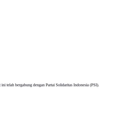
t ini telah bergabung dengan Partai Solidaritas Indonesia (PSI).