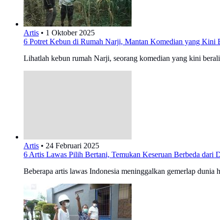
Artis
•
1 Oktober 2025
6 Potret Kebun di Rumah Narji, Mantan Komedian yang Kini B
Lihatlah kebun rumah Narji, seorang komedian yang kini berali
Artis
•
24 Februari 2025
6 Artis Lawas Pilih Bertani, Temukan Keseruan Berbeda dari 
Beberapa artis lawas Indonesia meninggalkan gemerlap dunia h