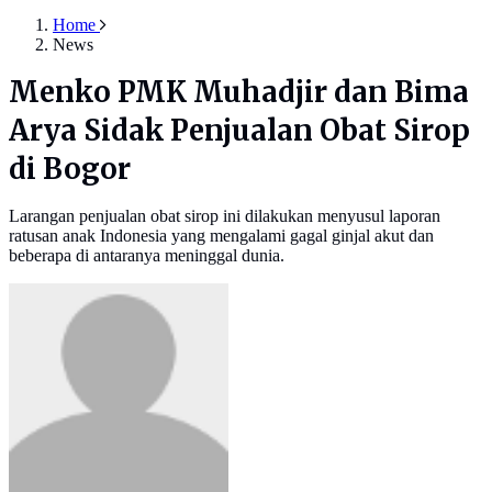
Home
News
Menko PMK Muhadjir dan Bima
Arya Sidak Penjualan Obat Sirop
di Bogor
Larangan penjualan obat sirop ini dilakukan menyusul laporan
ratusan anak Indonesia yang mengalami gagal ginjal akut dan
beberapa di antaranya meninggal dunia.