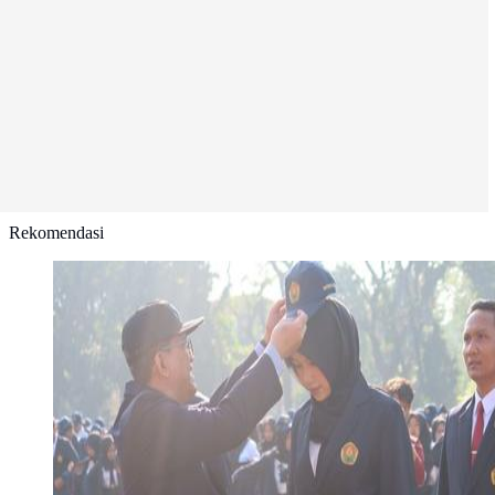
Rekomendasi