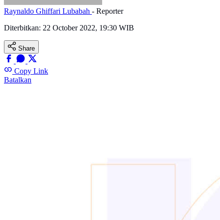
Raynaldo Ghiffari Lubabah
- Reporter
Diterbitkan:
22 October 2022, 19:30 WIB
Share
Copy Link
Batalkan