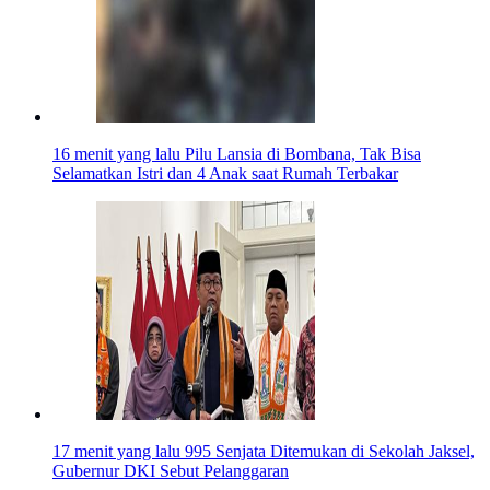
16 menit yang lalu
Pilu Lansia di Bombana, Tak Bisa
Selamatkan Istri dan 4 Anak saat Rumah Terbakar
17 menit yang lalu
995 Senjata Ditemukan di Sekolah Jaksel,
Gubernur DKI Sebut Pelanggaran