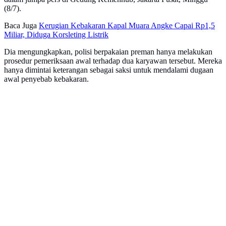
(8/7).
Baca Juga
Kerugian Kebakaran Kapal Muara Angke Capai Rp1,5
Miliar, Diduga Korsleting Listrik
Dia mengungkapkan, polisi berpakaian preman hanya melakukan
prosedur pemeriksaan awal terhadap dua karyawan tersebut. Mereka
hanya dimintai keterangan sebagai saksi untuk mendalami dugaan
awal penyebab kebakaran.