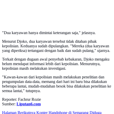
"Dua karyawan hanya dimintai keterangan saja," jelasnya.
Menurut Djoko, dua karyawan tersebut tidak ditahan pihak
kepolisian. Keduanya sudah dipulangkan. "Mereka (dua karyawan
yang diperiksa) tertangani dengan baik dan sudah pulang," ujarnya.
Terkait dengan dugaan awal penyebab kebakaran, Djoko mengaku
belum mendapat informasi lebih dari kepolisian. Menurutnya,
kepolisian masih melakukan investigasi.
"Kawan-kawan dari kepolisian masih melakukan penelitian dan
pengumpulan data-data, memang dari hari ini baru bisa dilakukan
beberapa lantai, mudah-mudahan besok bisa dilakukan penelitian ke
semua lantai," tutupnya.
Reporter: Fachrur Rozie
Sumber:
Liputan6.com
Halaman Berikutnya
Konter Handphone di Semarang Diduga