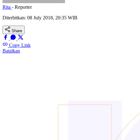
Rita
- Reporter
Diterbitkan:
08 July 2018, 20:35 WIB
Share
Copy Link
Batalkan