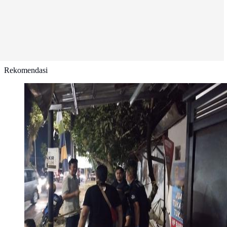
Rekomendasi