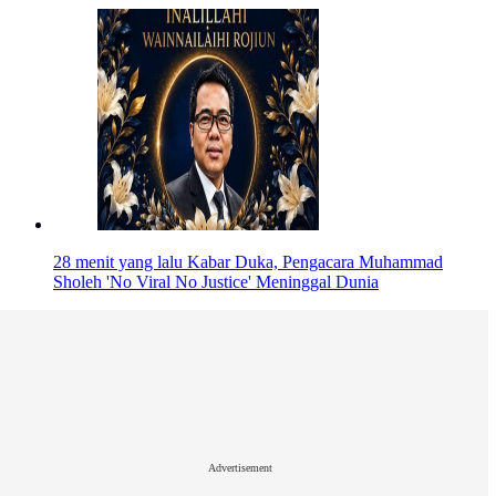
28 menit yang lalu
Kabar Duka, Pengacara Muhammad
Sholeh 'No Viral No Justice' Meninggal Dunia
Advertisement