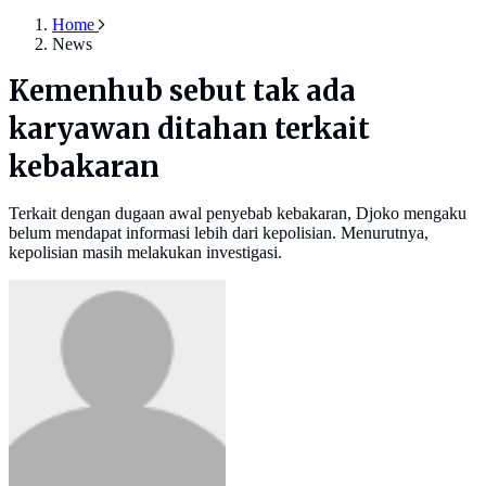
Home
News
Kemenhub sebut tak ada
karyawan ditahan terkait
kebakaran
Terkait dengan dugaan awal penyebab kebakaran, Djoko mengaku
belum mendapat informasi lebih dari kepolisian. Menurutnya,
kepolisian masih melakukan investigasi.