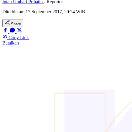
Intan Umbari Prihatin
- Reporter
Diterbitkan:
17 September 2017, 20:24 WIB
Share
Copy Link
Batalkan