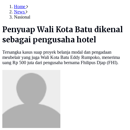
Home
News
Nasional
Penyuap Wali Kota Batu dikenal
sebagai pengusaha hotel
Tersangka kasus suap proyek belanja modal dan pengadaan
meubelair yang juga Wali Kota Batu Eddy Rumpoko, menerima
uang Rp 500 juta dari pengusaha bernama Fhilipus Djap (FHI).