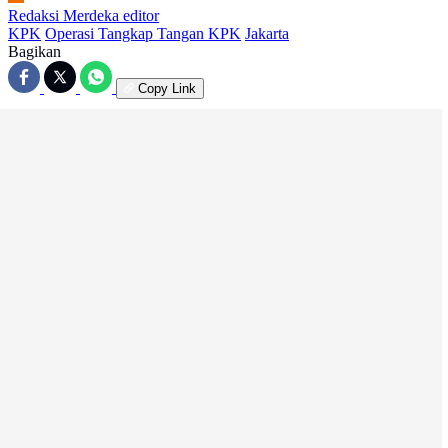
Redaksi Merdeka
editor
KPK
Operasi Tangkap Tangan KPK
Jakarta
Bagikan
Copy Link