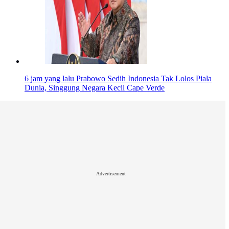
6 jam yang lalu
Prabowo Sedih Indonesia Tak Lolos Piala
Dunia, Singgung Negara Kecil Cape Verde
Advertisement