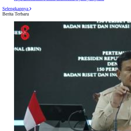
Selengkapnya
Berita Terbaru