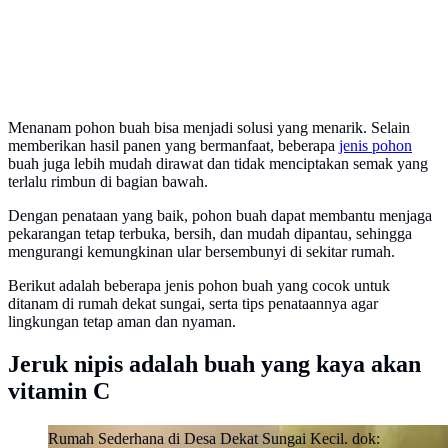
Menanam pohon buah bisa menjadi solusi yang menarik. Selain
memberikan hasil panen yang bermanfaat, beberapa
jenis pohon
buah juga lebih mudah dirawat dan tidak menciptakan semak yang
terlalu rimbun di bagian bawah.
Dengan penataan yang baik, pohon buah dapat membantu menjaga
pekarangan tetap terbuka, bersih, dan mudah dipantau, sehingga
mengurangi kemungkinan ular bersembunyi di sekitar rumah.
Berikut adalah beberapa jenis pohon buah yang cocok untuk
ditanam di rumah dekat sungai, serta tips penataannya agar
lingkungan tetap aman dan nyaman.
Jeruk nipis adalah buah yang kaya akan
vitamin C
Rumah Sederhana di Desa Dekat Sungai Kecil. dok: