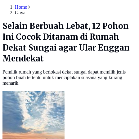
Home
Gaya
Selain Berbuah Lebat, 12 Pohon
Ini Cocok Ditanam di Rumah
Dekat Sungai agar Ular Enggan
Mendekat
Pemilik rumah yang berlokasi dekat sungai dapat memilih jenis
pohon buah tertentu untuk menciptakan suasana yang kurang
menarik.