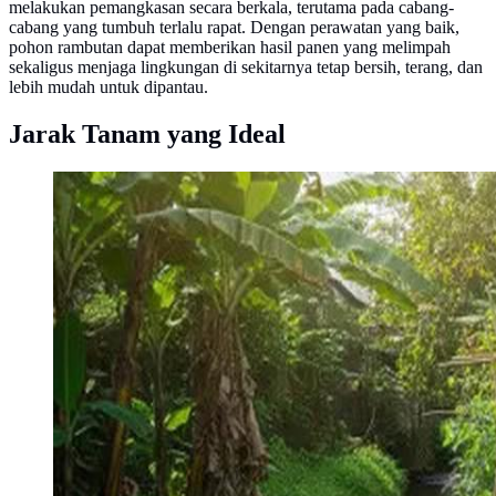
melakukan pemangkasan secara berkala, terutama pada cabang-
cabang yang tumbuh terlalu rapat. Dengan perawatan yang baik,
pohon rambutan dapat memberikan hasil panen yang melimpah
sekaligus menjaga lingkungan di sekitarnya tetap bersih, terang, dan
lebih mudah untuk dipantau.
Jarak Tanam yang Ideal