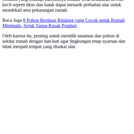
kecil seperti tikus dan katak dapat menarik perhatian ular untuk
mendekati area pekarangan rumah.
Baca Juga
8 Pohon Berdaun Rindang yang Cocok untuk Rumah
Minimalis, Sejuk Tanpa Rusak Pondasi
Oleh karena itu, penting untuk memilih tanaman dan pohon di
sekitar rumah dengan hati-hati agar lingkungan tetap nyaman dan
tidak menjadi tempat yang disukai ular.