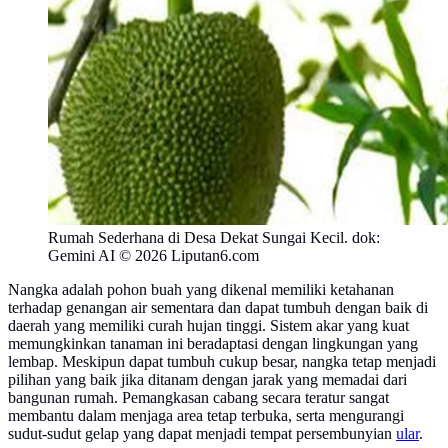
Rumah Sederhana di Desa Dekat Sungai Kecil. dok:
Gemini AI © 2026 Liputan6.com
Nangka adalah pohon buah yang dikenal memiliki ketahanan
terhadap genangan air sementara dan dapat tumbuh dengan baik di
daerah yang memiliki curah hujan tinggi. Sistem akar yang kuat
memungkinkan tanaman ini beradaptasi dengan lingkungan yang
lembap. Meskipun dapat tumbuh cukup besar, nangka tetap menjadi
pilihan yang baik jika ditanam dengan jarak yang memadai dari
bangunan rumah. Pemangkasan cabang secara teratur sangat
membantu dalam menjaga area tetap terbuka, serta mengurangi
sudut-sudut gelap yang dapat menjadi tempat persembunyian
ular
.