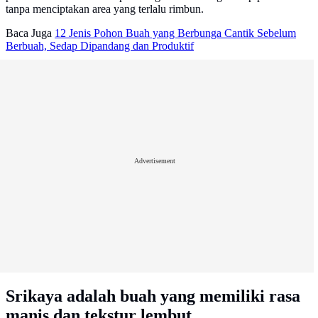
tanpa menciptakan area yang terlalu rimbun.
Baca Juga
12 Jenis Pohon Buah yang Berbunga Cantik Sebelum
Berbuah, Sedap Dipandang dan Produktif
Advertisement
Srikaya adalah buah yang memiliki rasa
manis dan tekstur lembut