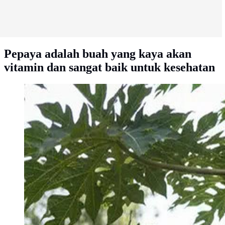
Pepaya adalah buah yang kaya akan
vitamin dan sangat baik untuk kesehatan