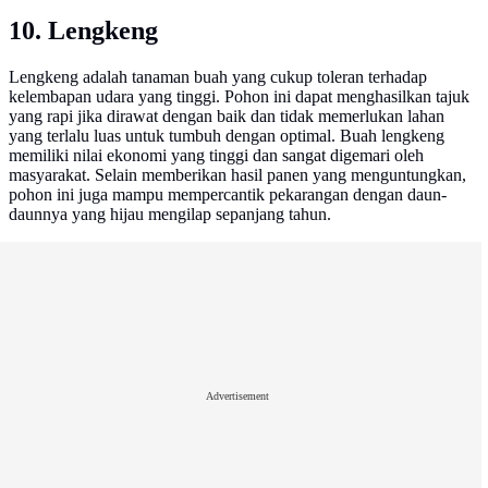
10. Lengkeng
Lengkeng adalah tanaman buah yang cukup toleran terhadap
kelembapan udara yang tinggi. Pohon ini dapat menghasilkan tajuk
yang rapi jika dirawat dengan baik dan tidak memerlukan lahan
yang terlalu luas untuk tumbuh dengan optimal. Buah lengkeng
memiliki nilai ekonomi yang tinggi dan sangat digemari oleh
masyarakat. Selain memberikan hasil panen yang menguntungkan,
pohon ini juga mampu mempercantik pekarangan dengan daun-
daunnya yang hijau mengilap sepanjang tahun.
Advertisement