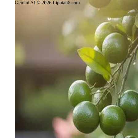
Gemini AI © 2026 Liputan6.com