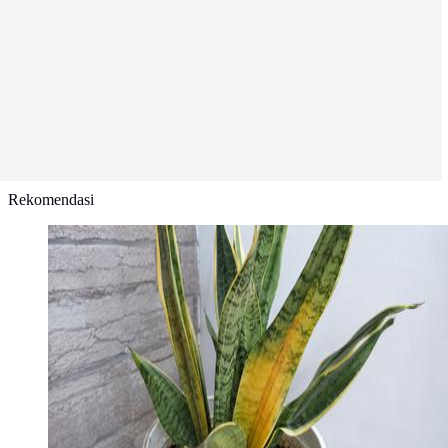
Rekomendasi