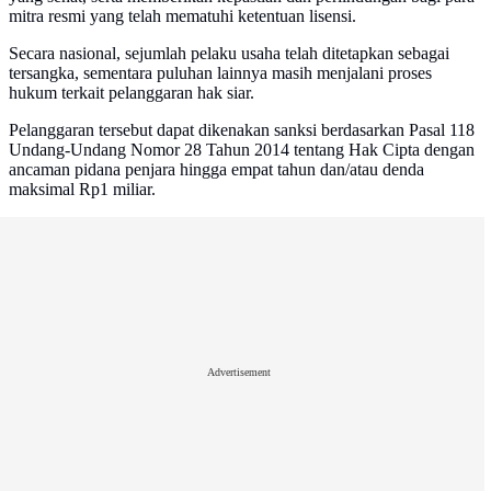
mitra resmi yang telah mematuhi ketentuan lisensi.
Secara nasional, sejumlah pelaku usaha telah ditetapkan sebagai
tersangka, sementara puluhan lainnya masih menjalani proses
hukum terkait pelanggaran hak siar.
Pelanggaran tersebut dapat dikenakan sanksi berdasarkan Pasal 118
Undang-Undang Nomor 28 Tahun 2014 tentang Hak Cipta dengan
ancaman pidana penjara hingga empat tahun dan/atau denda
maksimal Rp1 miliar.
Advertisement