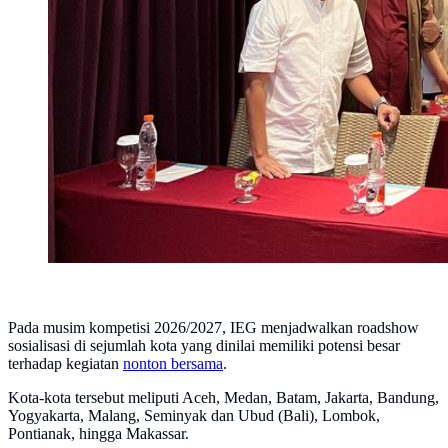
Pada musim kompetisi 2026/2027, IEG menjadwalkan roadshow
sosialisasi di sejumlah kota yang dinilai memiliki potensi besar
terhadap kegiatan
nonton bersama
.
Kota-kota tersebut meliputi Aceh, Medan, Batam, Jakarta, Bandung,
Yogyakarta, Malang, Seminyak dan Ubud (Bali), Lombok,
Pontianak, hingga Makassar.