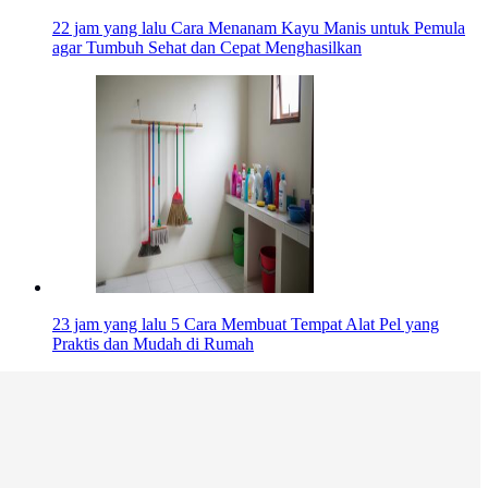
22 jam yang lalu
Cara Menanam Kayu Manis untuk Pemula
agar Tumbuh Sehat dan Cepat Menghasilkan
23 jam yang lalu
5 Cara Membuat Tempat Alat Pel yang
Praktis dan Mudah di Rumah