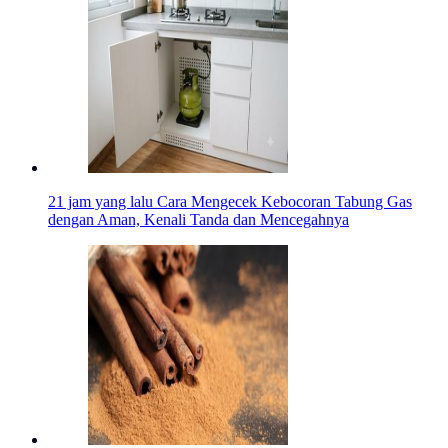
21 jam yang lalu
Cara Mengecek Kebocoran Tabung Gas
dengan Aman, Kenali Tanda dan Mencegahnya