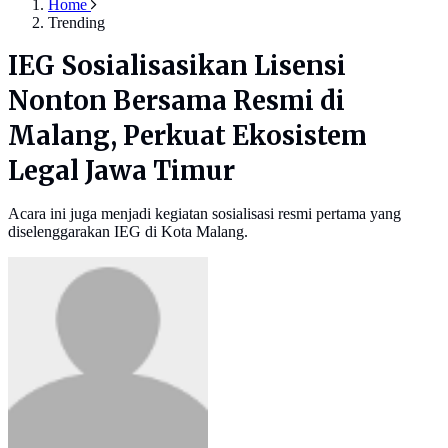
Home
Trending
IEG Sosialisasikan Lisensi
Nonton Bersama Resmi di
Malang, Perkuat Ekosistem
Legal Jawa Timur
Acara ini juga menjadi kegiatan sosialisasi resmi pertama yang
diselenggarakan IEG di Kota Malang.