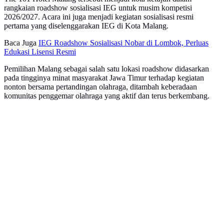
rangkaian roadshow sosialisasi IEG untuk musim kompetisi
2026/2027. Acara ini juga menjadi kegiatan sosialisasi resmi
pertama yang diselenggarakan IEG di Kota Malang.
Baca Juga
IEG Roadshow Sosialisasi Nobar di Lombok, Perluas
Edukasi Lisensi Resmi
Pemilihan Malang sebagai salah satu lokasi roadshow didasarkan
pada tingginya minat masyarakat Jawa Timur terhadap kegiatan
nonton bersama pertandingan olahraga, ditambah keberadaan
komunitas penggemar olahraga yang aktif dan terus berkembang.