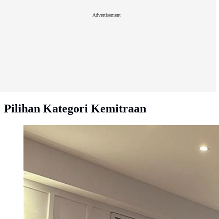
Advertisement
Pilihan Kategori Kemitraan