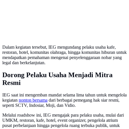
Dalam kegiatan tersebut, IEG mengundang pelaku usaha kafe,
restoran, hotel, komunitas olahraga, hingga komunitas hiburan untuk
mendapatkan pemahaman mengenai penyelenggaraan nobar yang
legal dan berkelanjutan.
Dorong Pelaku Usaha Menjadi Mitra
Resmi
IEG saat ini mengemban mandat selama lima tahun untuk mengelola
kegiatan
nonton bersama
dari berbagai pemegang hak siar resmi,
seperti SCTV, Indosiar, Moji, dan Vidio.
Melalui roadshow ini, IEG mengajak para pelaku usaha, mulai dari
UMKM, restoran, kafe, hotel, event organizer, pengelola atrium
pusat perbelanjaan hingga pengelola ruang terbuka publik, untuk