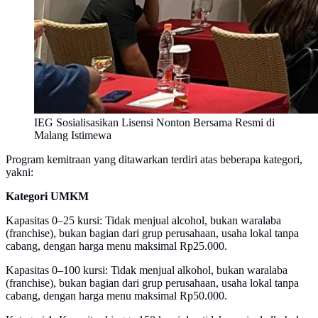
IEG Sosialisasikan Lisensi Nonton Bersama Resmi di
Malang Istimewa
Program kemitraan yang ditawarkan terdiri atas beberapa kategori,
yakni:
Kategori UMKM
Kapasitas 0–25 kursi: Tidak menjual alcohol, bukan waralaba
(franchise), bukan bagian dari grup perusahaan, usaha lokal tanpa
cabang, dengan harga menu maksimal Rp25.000.
Kapasitas 0–100 kursi: Tidak menjual alkohol, bukan waralaba
(franchise), bukan bagian dari grup perusahaan, usaha lokal tanpa
cabang, dengan harga menu maksimal Rp50.000.