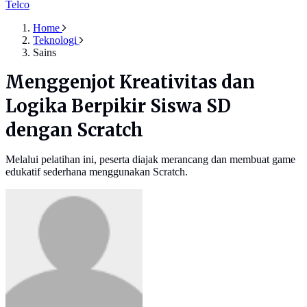
Telco
Home
Teknologi
Sains
Menggenjot Kreativitas dan
Logika Berpikir Siswa SD
dengan Scratch
Melalui pelatihan ini, peserta diajak merancang dan membuat game
edukatif sederhana menggunakan Scratch.