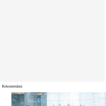
Rekomendasi