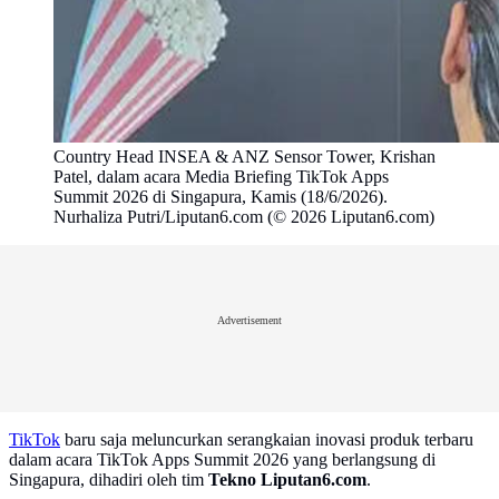
Country Head INSEA & ANZ Sensor Tower, Krishan
Patel, dalam acara Media Briefing TikTok Apps
Summit 2026 di Singapura, Kamis (18/6/2026).
Nurhaliza Putri/Liputan6.com (© 2026 Liputan6.com)
Advertisement
TikTok
baru saja meluncurkan serangkaian inovasi produk terbaru
dalam acara TikTok Apps Summit 2026 yang berlangsung di
Singapura, dihadiri oleh tim
Tekno Liputan6.com
.