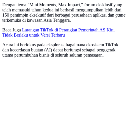
Dengan tema "Mini Moments, Max Impact," forum eksklusif yang
telah memasuki tahun kedua ini berhasil mengumpulkan lebih dari
150 pemimpin eksekutif dari berbagai perusahaan aplikasi dan
game
terkemuka di kawasan Asia Tenggara.
Baca Juga
Larangan TikTok di Perangkat Pemerintah AS Kini
Tidak Berlaku untuk Versi Terbaru
Acara ini berfokus pada eksplorasi bagaimana ekosistem TikTok
dan kecerdasan buatan (AI) dapat berfungsi sebagai penggerak
utama pertumbuhan bisnis di seluruh saluran pemasaran.