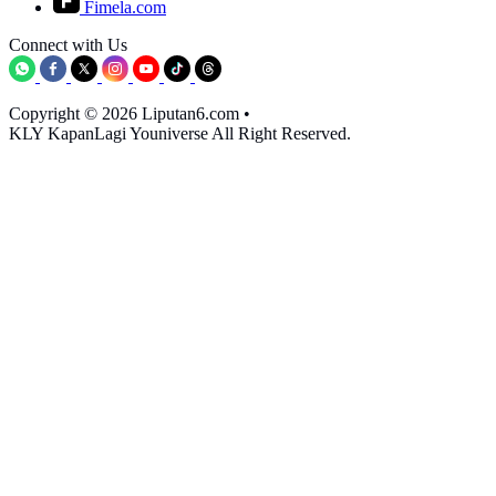
Fimela.com
Connect with Us
Copyright © 2026 Liputan6.com
•
KLY KapanLagi Youniverse All Right Reserved.