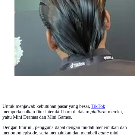
Untuk menjawab kebutuhan pasar yang besar,
TikTok
memperkenalkan fitur interaktif baru di dalam
platform
mereka,
yaitu Mini Dramas dan Mini Games.
Dengan fitur ini, pengguna dapat dengan mudah menemukan dan
menonton episode, serta memainkan dan membeli
game
mini