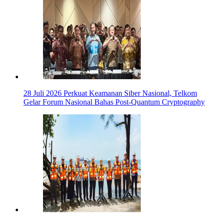
28 Juli 2026
Perkuat Keamanan Siber Nasional, Telkom
Gelar Forum Nasional Bahas Post-Quantum Cryptography