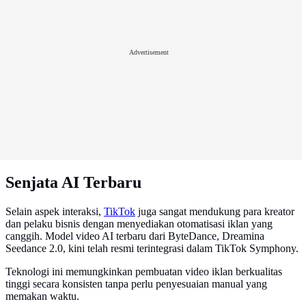
Advertisement
Senjata AI Terbaru
Selain aspek interaksi,
TikTok
juga sangat mendukung para kreator
dan pelaku bisnis dengan menyediakan otomatisasi iklan yang
canggih. Model video AI terbaru dari ByteDance, Dreamina
Seedance 2.0, kini telah resmi terintegrasi dalam TikTok Symphony.
Teknologi ini memungkinkan pembuatan video iklan berkualitas
tinggi secara konsisten tanpa perlu penyesuaian manual yang
memakan waktu.