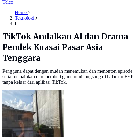
Telco
Home
Teknologi
It
TikTok Andalkan AI dan Drama
Pendek Kuasai Pasar Asia
Tenggara
Pengguna dapat dengan mudah menemukan dan menonton episode,
serta memainkan dan membeli game mini langsung di halaman FYP
tanpa keluar dari aplikasi TikTok.