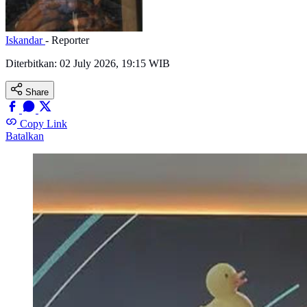
Iskandar
- Reporter
Diterbitkan:
02 July 2026, 19:15 WIB
Share
Copy Link
Batalkan