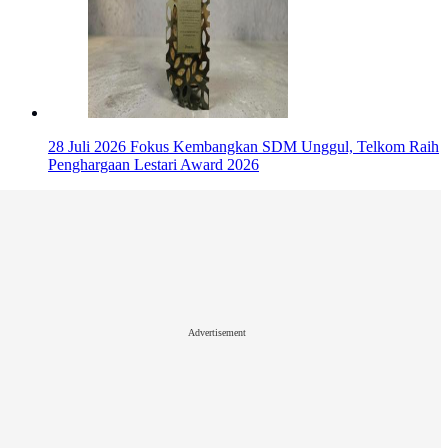
28 Juli 2026
Fokus Kembangkan SDM Unggul, Telkom Raih
Penghargaan Lestari Award 2026
Advertisement