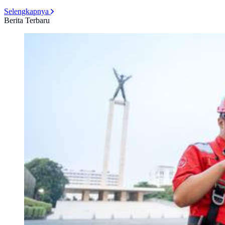
Selengkapnya
Berita Terbaru