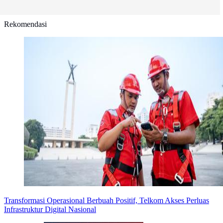
Rekomendasi
Transformasi Operasional Berbuah Positif, Telkom Akses Perluas
Infrastruktur Digital Nasional