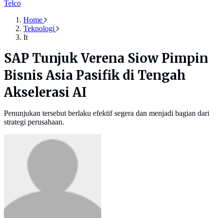
Telco
Home
Teknologi
It
SAP Tunjuk Verena Siow Pimpin
Bisnis Asia Pasifik di Tengah
Akselerasi AI
Penunjukan tersebut berlaku efektif segera dan menjadi bagian dari
strategi perusahaan.