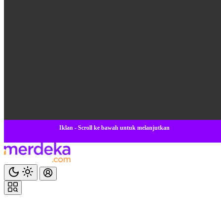
Iklan - Scroll ke bawah untuk melanjutkan