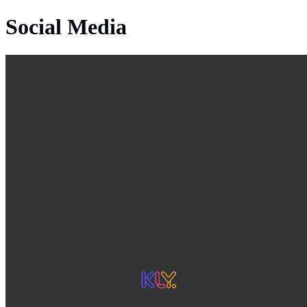
Social Media