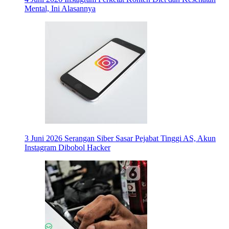
Mental, Ini Alasannya
3 Juni 2026
Serangan Siber Sasar Pejabat Tinggi AS, Akun
Instagram Dibobol Hacker