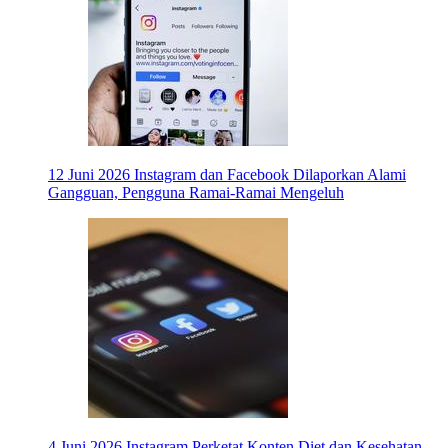
12 Juni 2026
Instagram dan Facebook Dilaporkan Alami
Gangguan, Pengguna Ramai-Ramai Mengeluh
4 Juni 2026
Instagram Perketat Konten Diet dan Kesehatan