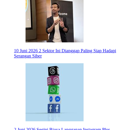
10 Juni 2026
2 Sektor Ini Dianggap Paling Siap Hadapi
Serangan Siber
2 Juni 2026
Segini Biaya Langganan Instagram Plus,