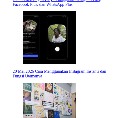
Facebook Plus, dan WhatsApp Plus
20 Mei 2026
Cara Menggunakan Instagram Instants dan
Fungsi Utamanya