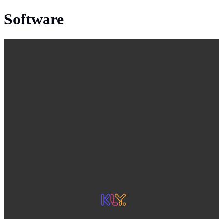
Software