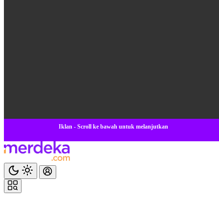
Iklan - Scroll ke bawah untuk melanjutkan