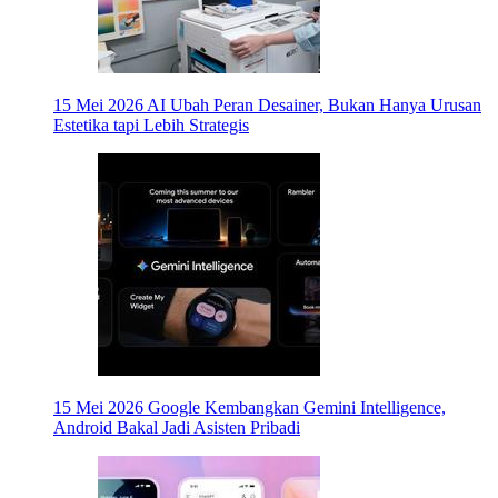
15 Mei 2026
AI Ubah Peran Desainer, Bukan Hanya Urusan
Estetika tapi Lebih Strategis
15 Mei 2026
Google Kembangkan Gemini Intelligence,
Android Bakal Jadi Asisten Pribadi