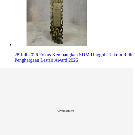
28 Juli 2026
Fokus Kembangkan SDM Unggul, Telkom Raih
Penghargaan Lestari Award 2026
Advertisement