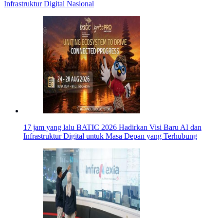
Infrastruktur Digital Nasional
17 jam yang lalu
BATIC 2026 Hadirkan Visi Baru AI dan
Infrastruktur Digital untuk Masa Depan yang Terhubung