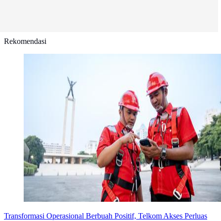
Rekomendasi
Transformasi Operasional Berbuah Positif, Telkom Akses Perluas