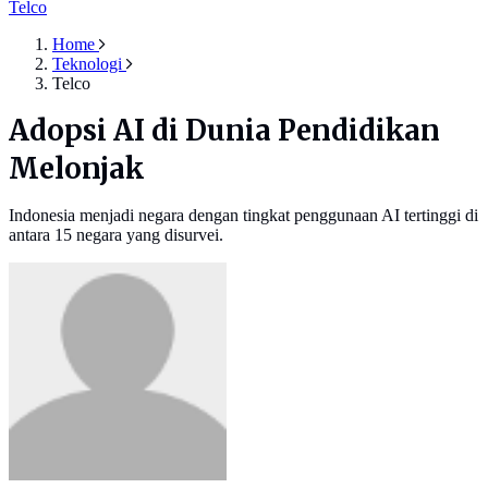
Telco
Home
Teknologi
Telco
Adopsi AI di Dunia Pendidikan
Melonjak
Indonesia menjadi negara dengan tingkat penggunaan AI tertinggi di
antara 15 negara yang disurvei.