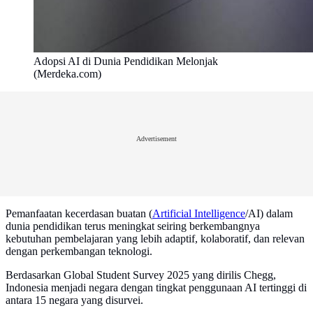
Adopsi AI di Dunia Pendidikan Melonjak
(Merdeka.com)
Advertisement
Pemanfaatan kecerdasan buatan (
Artificial Intelligence
/AI) dalam
dunia pendidikan terus meningkat seiring berkembangnya
kebutuhan pembelajaran yang lebih adaptif, kolaboratif, dan relevan
dengan perkembangan teknologi.
Berdasarkan Global Student Survey 2025 yang dirilis Chegg,
Indonesia menjadi negara dengan tingkat penggunaan AI tertinggi di
antara 15 negara yang disurvei.