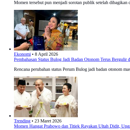
Momen tersebut pun menjadi sorotan publik setelah dibagikan d
Ekonomi
•
8 April 2026
Pembahasan Status Bulog Jadi Badan Otonom Terus Bergulir 
Rencana perubahan status Perum Bulog jadi badan otonom mas
Trending
•
23 Maret 2026
Momen Hangat Prabowo dan Titiek Rayakan Ultah Didit, Ung