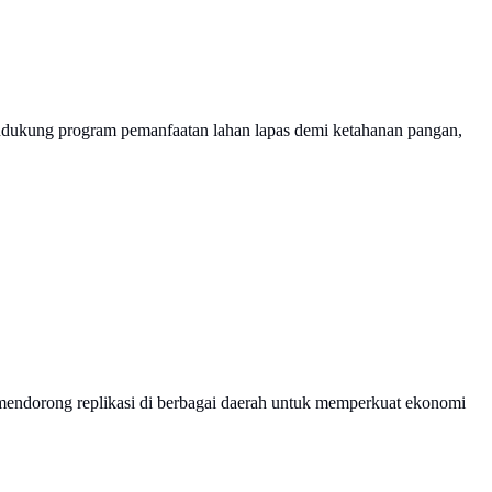
endukung program pemanfaatan lahan lapas demi ketahanan pangan,
ndorong replikasi di berbagai daerah untuk memperkuat ekonomi