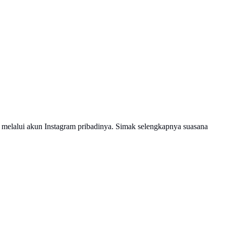
melalui akun Instagram pribadinya. Simak selengkapnya suasana