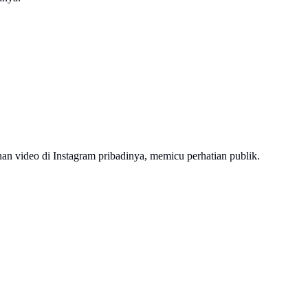
an video di Instagram pribadinya, memicu perhatian publik.