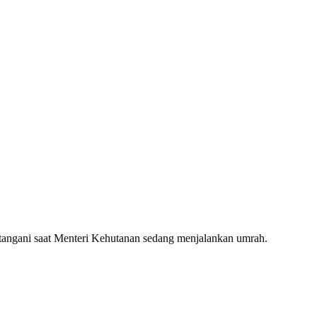
angani saat Menteri Kehutanan sedang menjalankan umrah.