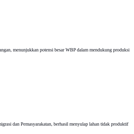
bangan, menunjukkan potensi besar WBP dalam mendukung produksi
rasi dan Pemasyarakatan, berhasil menyulap lahan tidak produktif