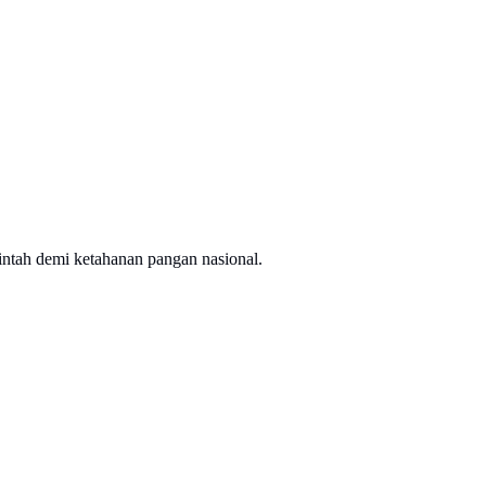
ntah demi ketahanan pangan nasional.