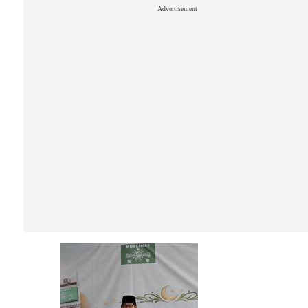
Advertisement