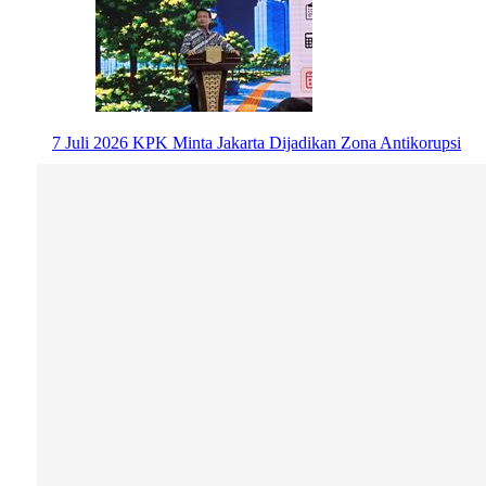
7 Juli 2026
KPK Minta Jakarta Dijadikan Zona Antikorupsi