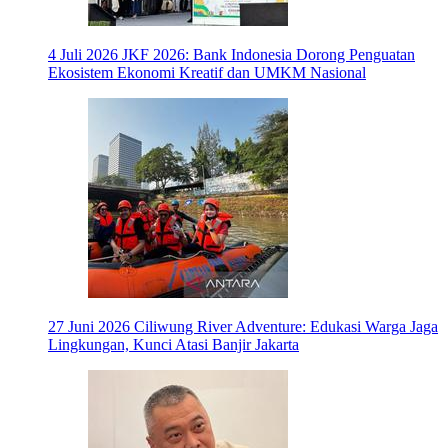
4 Juli 2026
JKF 2026: Bank Indonesia Dorong Penguatan
Ekosistem Ekonomi Kreatif dan UMKM Nasional
27 Juni 2026
Ciliwung River Adventure: Edukasi Warga Jaga
Lingkungan, Kunci Atasi Banjir Jakarta