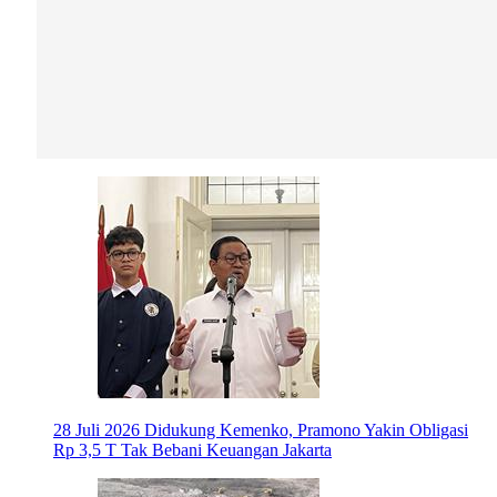
28 Juli 2026
Didukung Kemenko, Pramono Yakin Obligasi
Rp 3,5 T Tak Bebani Keuangan Jakarta