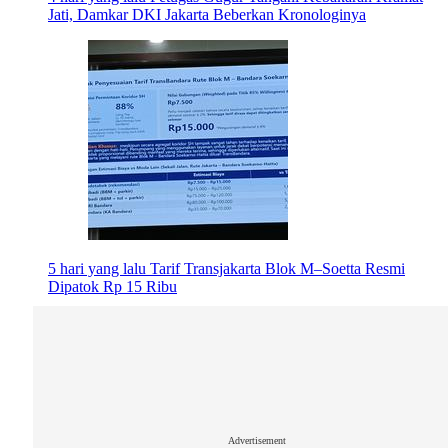
Jati, Damkar DKI Jakarta Beberkan Kronologinya
5 hari yang lalu
Tarif Transjakarta Blok M–Soetta Resmi
Dipatok Rp 15 Ribu
Advertisement