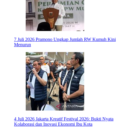
7 Juli 2026
Pramono Ungkap Jumlah RW Kumuh Kini
Menurun
4 Juli 2026
Jakarta Kreatif Festival 2026: Bukti Nyata
Kolaborasi dan Inovasi Ekonomi Ibu Kota