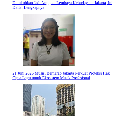
Dikukuhkan Jadi Anggota Lembaga Kebudayaan Jakarta, Ini
Daftar Lengkapnya
21 Juni 2026
Musisi Berharap Jakarta Perkuat Proteksi Hak
Cipta Lagu untuk Ekosistem Musik Profesional