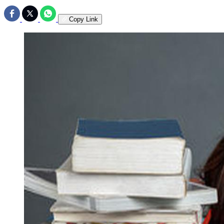
Copy Link