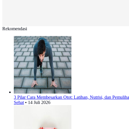
Rekomendasi
3 Pilar Cara Membesarkan Otot: Latihan, Nutrisi, dan Pemulih
Sehat
•
14 Juli 2026