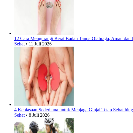
12 Cara Mengurangi Berat Badan Tanpa Olahraga, Aman dan 
Sehat
•
11 Juli 2026
4 Kebiasaan Sederhana untuk Menjaga Ginjal Tetap Sehat hing
Sehat
•
8 Juli 2026