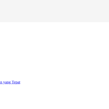
an yang Tepat