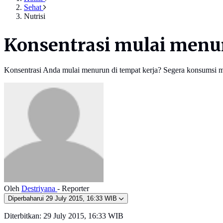
Sehat
Nutrisi
Konsentrasi mulai menur
Konsentrasi Anda mulai menurun di tempat kerja? Segera konsumsi 
Oleh
Destriyana
- Reporter
Diperbaharui
29 July 2015, 16:33 WIB
Diterbitkan:
29 July 2015, 16:33 WIB