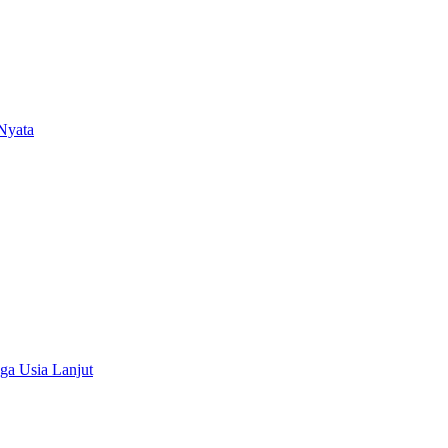
Nyata
ga Usia Lanjut