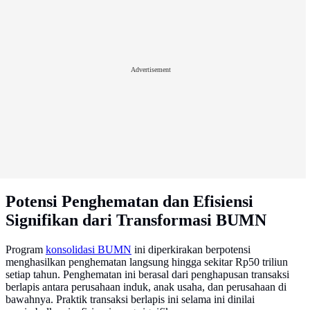
Advertisement
Potensi Penghematan dan Efisiensi
Signifikan dari Transformasi BUMN
Program
konsolidasi BUMN
ini diperkirakan berpotensi
menghasilkan penghematan langsung hingga sekitar Rp50 triliun
setiap tahun. Penghematan ini berasal dari penghapusan transaksi
berlapis antara perusahaan induk, anak usaha, dan perusahaan di
bawahnya. Praktik transaksi berlapis ini selama ini dinilai