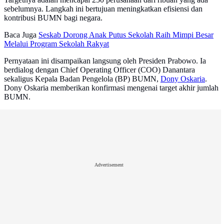
sebelumnya. Langkah ini bertujuan meningkatkan efisiensi dan
kontribusi BUMN bagi negara.
Baca Juga
Seskab Dorong Anak Putus Sekolah Raih Mimpi Besar
Melalui Program Sekolah Rakyat
Pernyataan ini disampaikan langsung oleh Presiden Prabowo. Ia
berdialog dengan Chief Operating Officer (COO) Danantara
sekaligus Kepala Badan Pengelola (BP) BUMN,
Dony Oskaria
.
Dony Oskaria memberikan konfirmasi mengenai target akhir jumlah
BUMN.
Advertisement