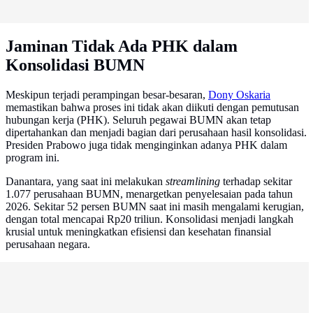
Jaminan Tidak Ada PHK dalam
Konsolidasi BUMN
Meskipun terjadi perampingan besar-besaran,
Dony Oskaria
memastikan bahwa proses ini tidak akan diikuti dengan pemutusan
hubungan kerja (PHK). Seluruh pegawai BUMN akan tetap
dipertahankan dan menjadi bagian dari perusahaan hasil konsolidasi.
Presiden Prabowo juga tidak menginginkan adanya PHK dalam
program ini.
Danantara, yang saat ini melakukan
streamlining
terhadap sekitar
1.077 perusahaan BUMN, menargetkan penyelesaian pada tahun
2026. Sekitar 52 persen BUMN saat ini masih mengalami kerugian,
dengan total mencapai Rp20 triliun. Konsolidasi menjadi langkah
krusial untuk meningkatkan efisiensi dan kesehatan finansial
perusahaan negara.