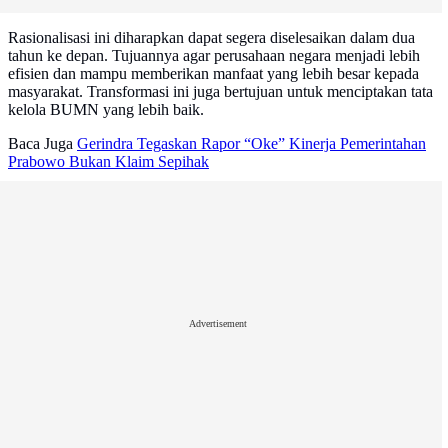
Rasionalisasi ini diharapkan dapat segera diselesaikan dalam dua
tahun ke depan. Tujuannya agar perusahaan negara menjadi lebih
efisien dan mampu memberikan manfaat yang lebih besar kepada
masyarakat. Transformasi ini juga bertujuan untuk menciptakan tata
kelola BUMN yang lebih baik.
Baca Juga
Gerindra Tegaskan Rapor “Oke” Kinerja Pemerintahan
Prabowo Bukan Klaim Sepihak
Advertisement