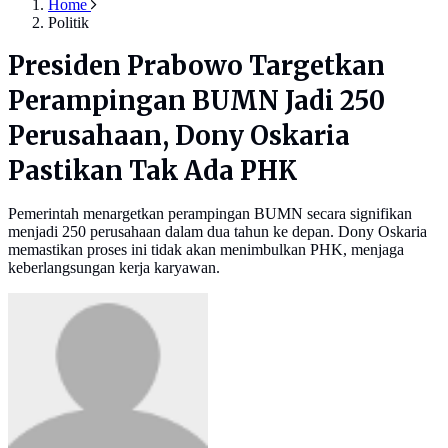
Home
Politik
Presiden Prabowo Targetkan
Perampingan BUMN Jadi 250
Perusahaan, Dony Oskaria
Pastikan Tak Ada PHK
Pemerintah menargetkan perampingan BUMN secara signifikan
menjadi 250 perusahaan dalam dua tahun ke depan. Dony Oskaria
memastikan proses ini tidak akan menimbulkan PHK, menjaga
keberlangsungan kerja karyawan.