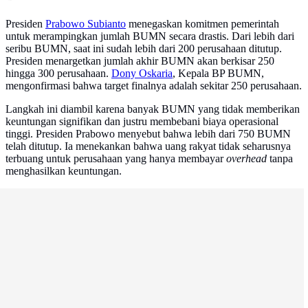
Presiden
Prabowo Subianto
menegaskan komitmen pemerintah
untuk merampingkan jumlah BUMN secara drastis. Dari lebih dari
seribu BUMN, saat ini sudah lebih dari 200 perusahaan ditutup.
Presiden menargetkan jumlah akhir BUMN akan berkisar 250
hingga 300 perusahaan.
Dony Oskaria
, Kepala BP BUMN,
mengonfirmasi bahwa target finalnya adalah sekitar 250 perusahaan.
Langkah ini diambil karena banyak BUMN yang tidak memberikan
keuntungan signifikan dan justru membebani biaya operasional
tinggi. Presiden Prabowo menyebut bahwa lebih dari 750 BUMN
telah ditutup. Ia menekankan bahwa uang rakyat tidak seharusnya
terbuang untuk perusahaan yang hanya membayar
overhead
tanpa
menghasilkan keuntungan.