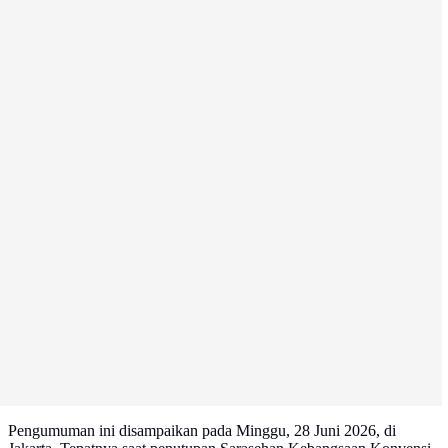
Pengumuman ini disampaikan pada Minggu, 28 Juni 2026, di