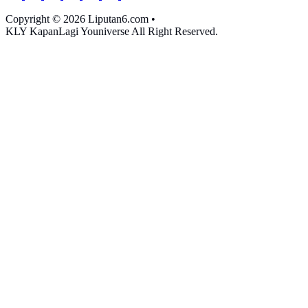
Copyright © 2026 Liputan6.com
•
KLY KapanLagi Youniverse All Right Reserved.