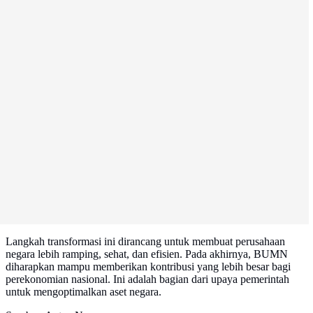
Langkah transformasi ini dirancang untuk membuat perusahaan
negara lebih ramping, sehat, dan efisien. Pada akhirnya, BUMN
diharapkan mampu memberikan kontribusi yang lebih besar bagi
perekonomian nasional. Ini adalah bagian dari upaya pemerintah
untuk mengoptimalkan aset negara.