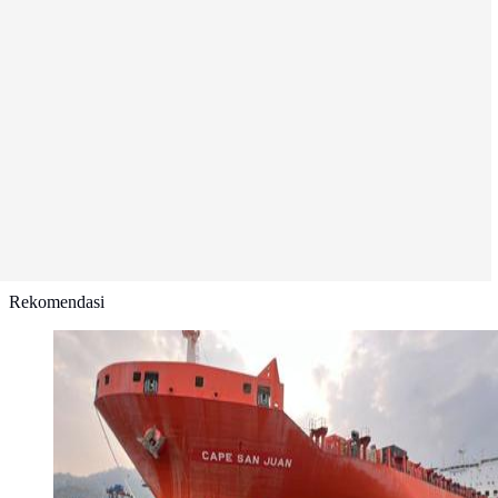
Rekomendasi