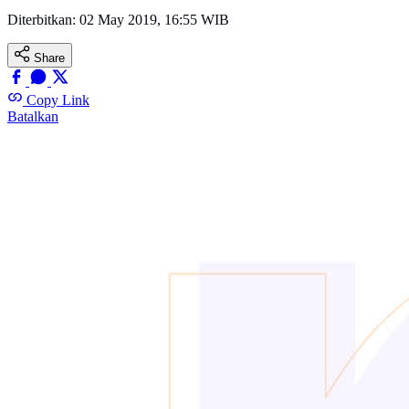
Diterbitkan:
02 May 2019, 16:55 WIB
Share
Copy Link
Batalkan