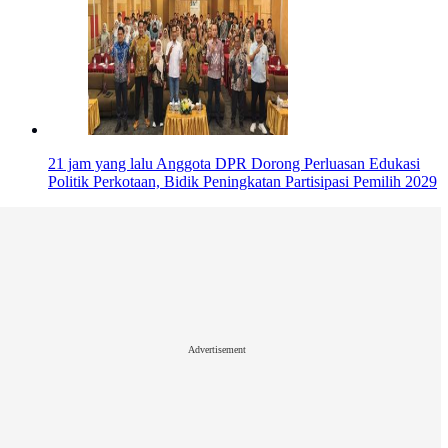
21 jam yang lalu
Anggota DPR Dorong Perluasan Edukasi
Politik Perkotaan, Bidik Peningkatan Partisipasi Pemilih 2029
Advertisement