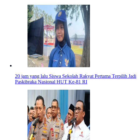
20 jam yang lalu
Siswa Sekolah Rakyat Pertama Terpilih Jadi
Paskibraka Nasional HUT Ke-81 RI