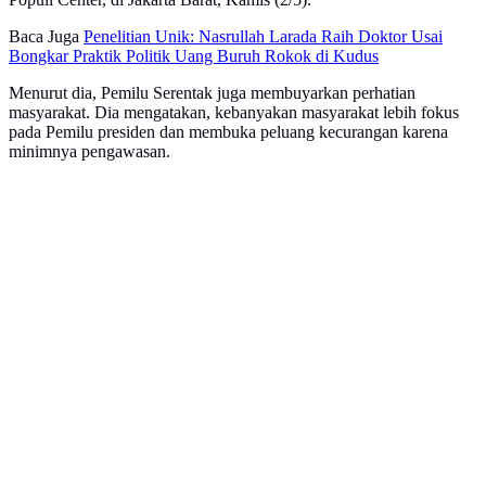
Baca Juga
Penelitian Unik: Nasrullah Larada Raih Doktor Usai
Bongkar Praktik Politik Uang Buruh Rokok di Kudus
Menurut dia, Pemilu Serentak juga membuyarkan perhatian
masyarakat. Dia mengatakan, kebanyakan masyarakat lebih fokus
pada Pemilu presiden dan membuka peluang kecurangan karena
minimnya pengawasan.