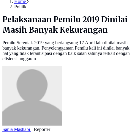
Home
Politik
Pelaksanaan Pemilu 2019 Dinilai
Masih Banyak Kekurangan
Pemilu Serentak 2019 yang berlangsung 17 April lalu dinilai masih
banyak kekurangan. Penyelenggaraan Pemilu kali ini dinilai banyak
hal yang tidak terantisipasi dengan baik salah satunya terkait dengan
efisiensi anggaran.
Sania Mashabi
- Reporter