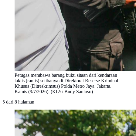
Petugas membawa barang bukti sitaan dari kendaraan
taktis (rantis) setibanya di Direktorat Reserse Kriminal
Khusus (Ditreskrimsus) Polda Metro Jaya, Jakarta,
Kamis (9/7/2026). (KLY/ Budy Santoso)
5
dari
8
halaman