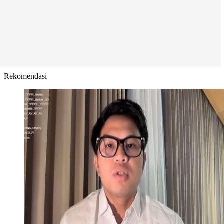
Rekomendasi