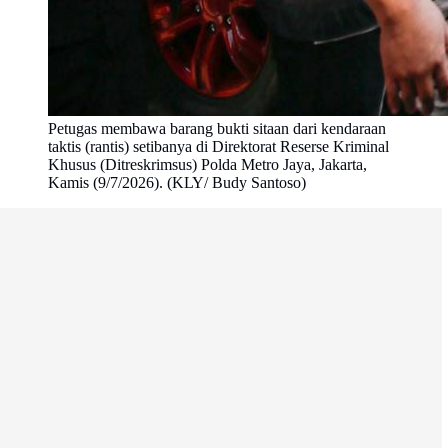
Petugas membawa barang bukti sitaan dari kendaraan
taktis (rantis) setibanya di Direktorat Reserse Kriminal
Khusus (Ditreskrimsus) Polda Metro Jaya, Jakarta,
Kamis (9/7/2026). (KLY/ Budy Santoso)