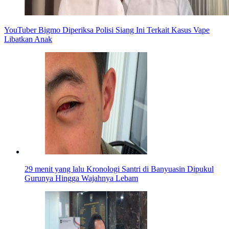
YouTuber Bigmo Diperiksa Polisi Siang Ini Terkait Kasus Vape
Libatkan Anak
29 menit yang lalu
Kronologi Santri di Banyuasin Dipukul
Gurunya Hingga Wajahnya Lebam