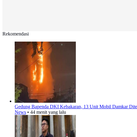
Rekomendasi
Gedung Bapenda DKI Kebakaran, 13 Unit Mobil Damkar Dite
News
•
44 menit yang lalu