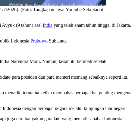
7/2026). (Foto: Tangkapan layar Youtube Sekretariat
 Avyuk (9 tahun) asal
India
yang telah enam tahun tinggal di Jakarta,
ublik Indonesia
Prabowo
Subianto.
India Narendra Modi. Namun, kesan itu berubah setelah
idato para presiden dan para menteri memang sebaiknya seperti itu,
 menarik, terutama ketika membahas berbagai hal penting mengenai
ndonesia dengan berbagai negara melalui kunjungan luar negeri.
pi juga dari banyak negara lain yang menjadi sahabat Indonesia,"