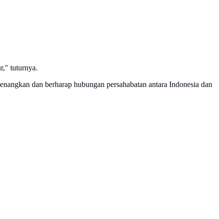
," tuturnya.
nyenangkan dan berharap hubungan persahabatan antara Indonesia dan