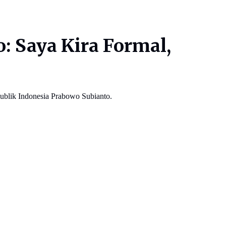
: Saya Kira Formal,
ublik Indonesia Prabowo Subianto.