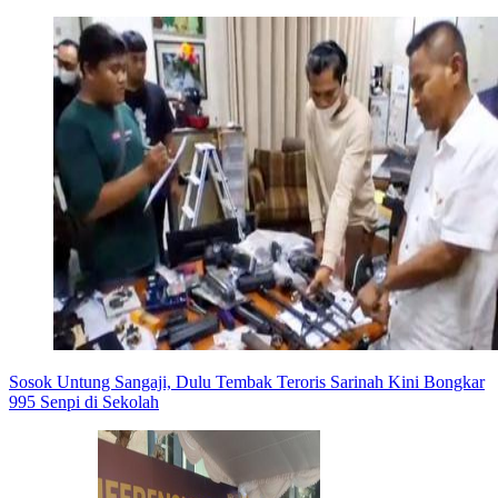
Sosok Untung Sangaji, Dulu Tembak Teroris Sarinah Kini Bongkar
995 Senpi di Sekolah