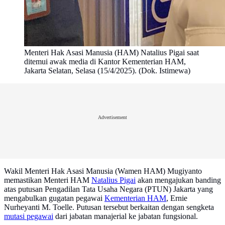
Menteri Hak Asasi Manusia (HAM) Natalius Pigai saat
ditemui awak media di Kantor Kementerian HAM,
Jakarta Selatan, Selasa (15/4/2025). (Dok. Istimewa)
Advertisement
Wakil Menteri Hak Asasi Manusia (Wamen HAM) Mugiyanto
memastikan Menteri HAM
Natalius Pigai
akan mengajukan banding
atas putusan Pengadilan Tata Usaha Negara (PTUN) Jakarta yang
mengabulkan gugatan pegawai
Kementerian HAM
, Ernie
Nurheyanti M. Toelle. Putusan tersebut berkaitan dengan sengketa
mutasi pegawai
dari jabatan manajerial ke jabatan fungsional.