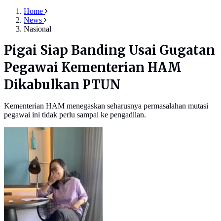
Home
News
Nasional
Pigai Siap Banding Usai Gugatan
Pegawai Kementerian HAM
Dikabulkan PTUN
Kementerian HAM menegaskan seharusnya permasalahan mutasi
pegawai ini tidak perlu sampai ke pengadilan.