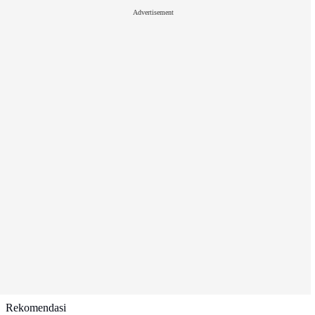
Advertisement
Rekomendasi