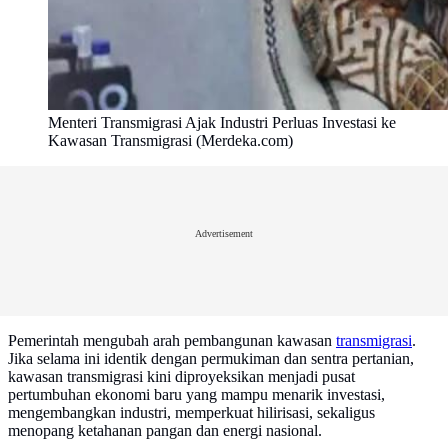
Menteri Transmigrasi Ajak Industri Perluas Investasi ke
Kawasan Transmigrasi (Merdeka.com)
Advertisement
Pemerintah mengubah arah pembangunan kawasan
transmigrasi
.
Jika selama ini identik dengan permukiman dan sentra pertanian,
kawasan transmigrasi kini diproyeksikan menjadi pusat
pertumbuhan ekonomi baru yang mampu menarik investasi,
mengembangkan industri, memperkuat hilirisasi, sekaligus
menopang ketahanan pangan dan energi nasional.