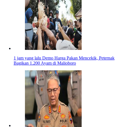
1 jam yang lalu
Demo Harga Pakan Mencekik, Peternak
Bagikan 1.200 Ayam di Malioboro