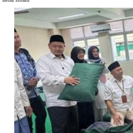
Berita Terbaru