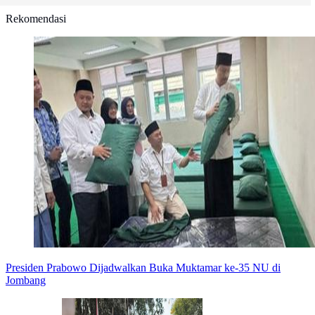
Rekomendasi
Presiden Prabowo Dijadwalkan Buka Muktamar ke-35 NU di
Jombang