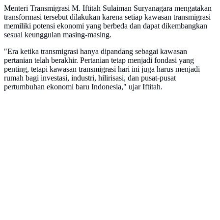
Menteri Transmigrasi M. Iftitah Sulaiman Suryanagara mengatakan
transformasi tersebut dilakukan karena setiap kawasan transmigrasi
memiliki potensi ekonomi yang berbeda dan dapat dikembangkan
sesuai keunggulan masing-masing.
"Era ketika transmigrasi hanya dipandang sebagai kawasan
pertanian telah berakhir. Pertanian tetap menjadi fondasi yang
penting, tetapi kawasan transmigrasi hari ini juga harus menjadi
rumah bagi investasi, industri, hilirisasi, dan pusat-pusat
pertumbuhan ekonomi baru Indonesia," ujar Iftitah.