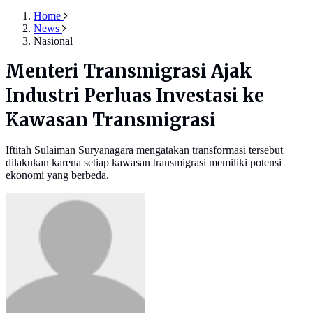
Home
News
Nasional
Menteri Transmigrasi Ajak
Industri Perluas Investasi ke
Kawasan Transmigrasi
Iftitah Sulaiman Suryanagara mengatakan transformasi tersebut
dilakukan karena setiap kawasan transmigrasi memiliki potensi
ekonomi yang berbeda.