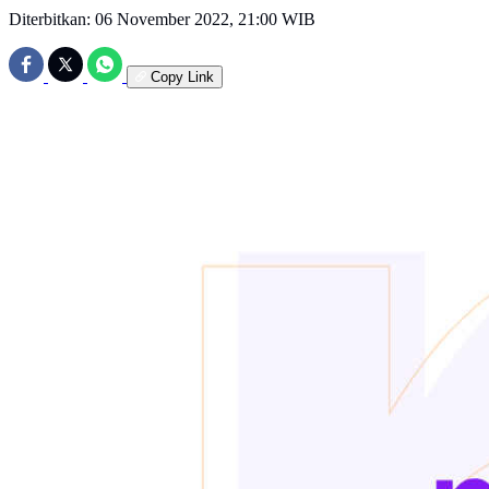
Diterbitkan:
06 November 2022, 21:00 WIB
Copy Link