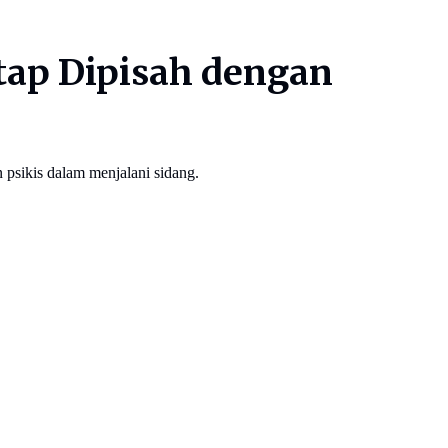
tap Dipisah dengan
 psikis dalam menjalani sidang.