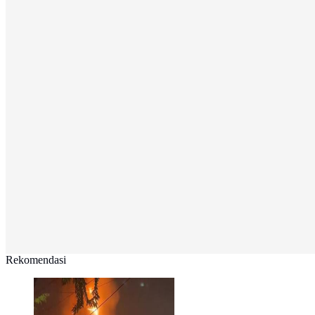
Rekomendasi