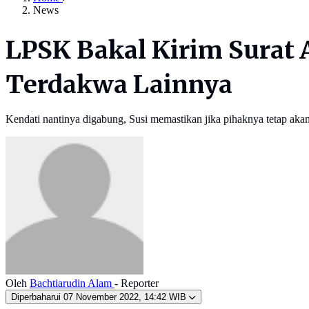
News
LPSK Bakal Kirim Surat 
Terdakwa Lainnya
Kendati nantinya digabung, Susi memastikan jika pihaknya tetap aka
Oleh
Bachtiarudin Alam
- Reporter
Diperbaharui
07 November 2022, 14:42 WIB