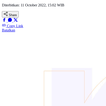
Diterbitkan:
11 October 2022, 15:02 WIB
Share
Copy Link
Batalkan