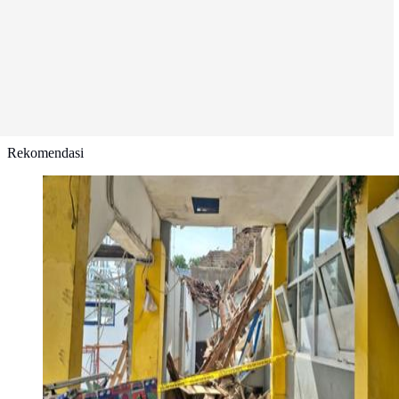
Rekomendasi