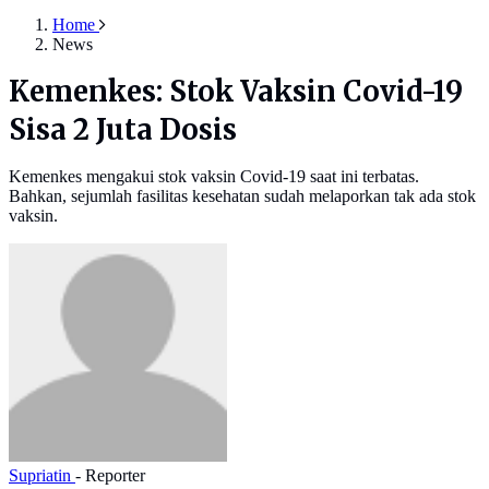
Home
News
Kemenkes: Stok Vaksin Covid-19
Sisa 2 Juta Dosis
Kemenkes mengakui stok vaksin Covid-19 saat ini terbatas.
Bahkan, sejumlah fasilitas kesehatan sudah melaporkan tak ada stok
vaksin.
Supriatin
- Reporter