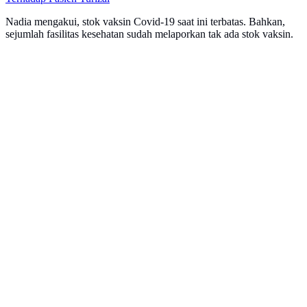
Nadia mengakui, stok vaksin Covid-19 saat ini terbatas. Bahkan,
sejumlah fasilitas kesehatan sudah melaporkan tak ada stok vaksin.