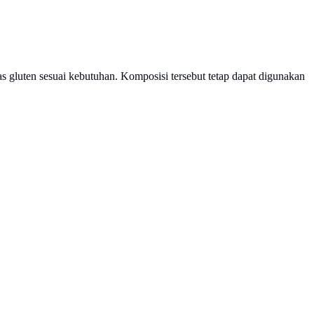
as gluten sesuai kebutuhan. Komposisi tersebut tetap dapat digunakan