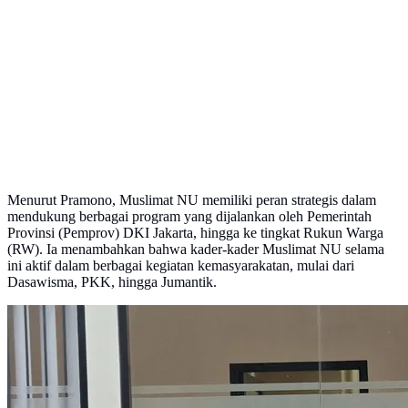
Menurut Pramono, Muslimat NU memiliki peran strategis dalam
mendukung berbagai program yang dijalankan oleh Pemerintah
Provinsi (Pemprov) DKI Jakarta, hingga ke tingkat Rukun Warga
(RW). Ia menambahkan bahwa kader-kader Muslimat NU selama
ini aktif dalam berbagai kegiatan kemasyarakatan, mulai dari
Dasawisma, PKK, hingga Jumantik.