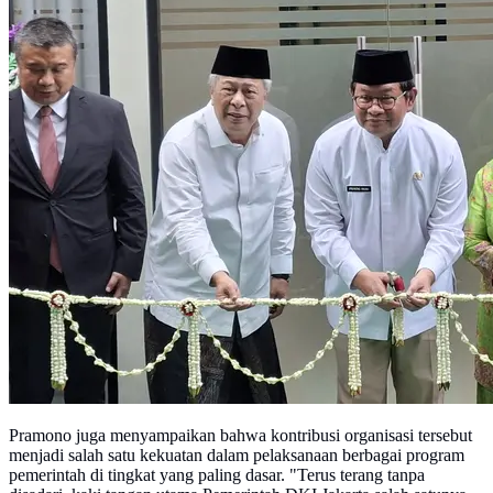
Pramono juga menyampaikan bahwa kontribusi organisasi tersebut
menjadi salah satu kekuatan dalam pelaksanaan berbagai program
pemerintah di tingkat yang paling dasar. "Terus terang tanpa