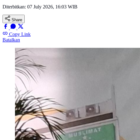
Diterbitkan:
07 July 2026, 16:03 WIB
Share
Copy Link
Batalkan