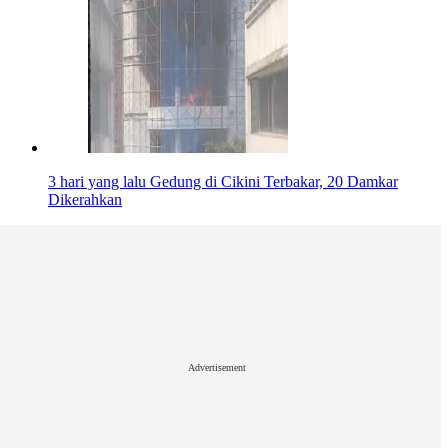
3 hari yang lalu
Gedung di Cikini Terbakar, 20 Damkar
Dikerahkan
Advertisement