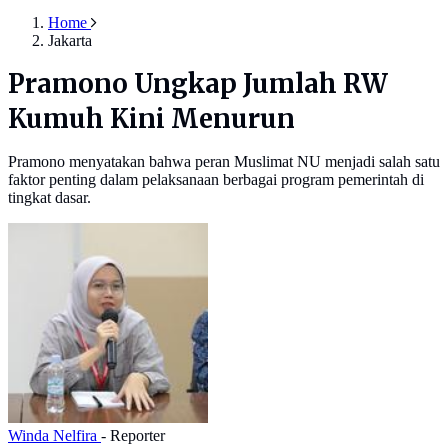
Home
Jakarta
Pramono Ungkap Jumlah RW
Kumuh Kini Menurun
Pramono menyatakan bahwa peran Muslimat NU menjadi salah satu
faktor penting dalam pelaksanaan berbagai program pemerintah di
tingkat dasar.
Winda Nelfira
- Reporter