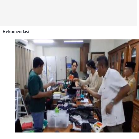
Rekomendasi