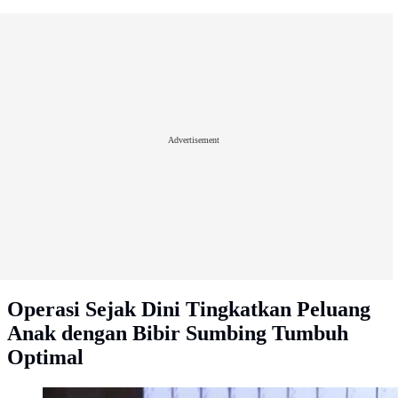
Advertisement
Operasi Sejak Dini Tingkatkan Peluang
Anak dengan Bibir Sumbing Tumbuh
Optimal