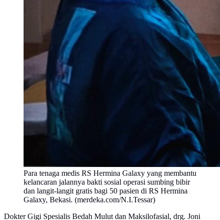
Para tenaga medis RS Hermina Galaxy yang membantu
kelancaran jalannya bakti sosial operasi sumbing bibir
dan langit-langit gratis bagi 50 pasien di RS Hermina
Galaxy, Bekasi. (merdeka.com/N.I.Tessar)
Dokter Gigi Spesialis Bedah Mulut dan Maksilofasial, drg. Joni