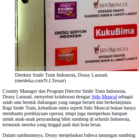
Direktur Smile Train Indonesia, Deasy Larasati.
(merdeka.com/N.I.Tessar)
Country Manager dan Program Director Smile Train Indonesia,
Deasy Larasati, menyebut kolaborasi dengan
Sido Muncul
sebagai
salah satu bentuk dukungan yang sangat berarti dan berkelanjutan.
Bagi Smile Train, kehadiran mitra seperti Sido Muncul bukan hanya
membantu pembiayaan operasi, tetapi juga memperluas harapan
untuk anak-anak penyandang bibir sumbing di seluruh Indonesia,
termasuk mereka yang tinggal jauh dari kota besar.
Dalam sambutannya, Deasy menjelaskan bahwa tantangan sumbing