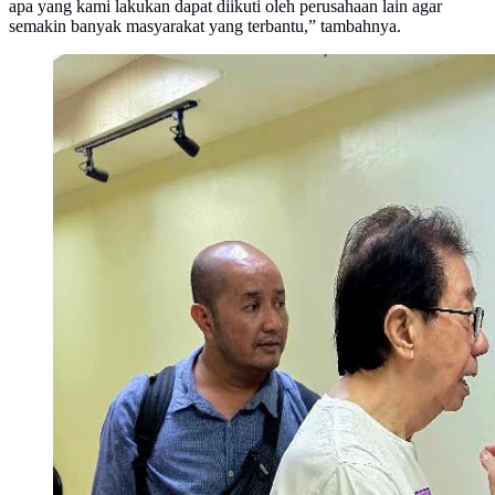
apa yang kami lakukan dapat diikuti oleh perusahaan lain agar
semakin banyak masyarakat yang terbantu,” tambahnya.