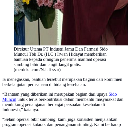
Direktur Utama PT Industri Jamu Dan Farmasi Sido
Muncul Tbk Dr. (H.C.) Irwan Hidayat memberikan
bantuan kepada orangtua penerima manfaat operasi
sumbing bibir dan langit-langit gratis.
(merdeka.com/N.I.Tessar)
Ia menegaskan, bantuan tersebut merupakan bagian dari komitmen
berkelanjutan perusahaan di bidang kesehatan.
“Bantuan yang diberikan ini merupakan bagian dari upaya
Sido
Muncul
untuk terus berkontribusi dalam membantu masyarakat dan
mendukung penanganan berbagai persoalan kesehatan di
Indonesia,” katanya.
“Selain operasi bibir sumbing, kami juga konsisten menjalankan
program operasi katarak dan penanganan stunting. Kami berharap