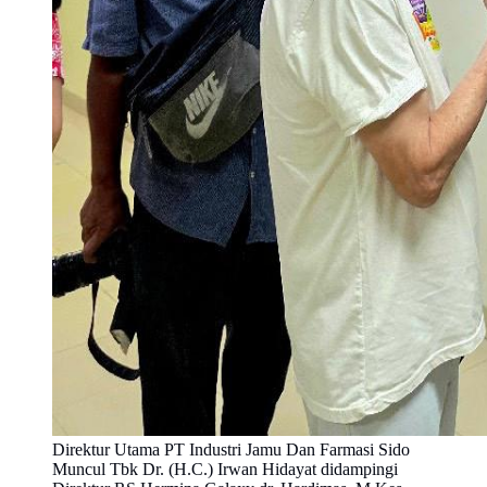
Direktur Utama PT Industri Jamu Dan Farmasi Sido
Muncul Tbk Dr. (H.C.) Irwan Hidayat didampingi