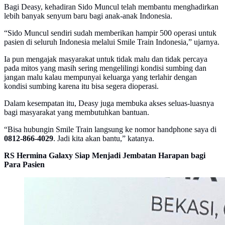
Bagi Deasy, kehadiran Sido Muncul telah membantu menghadirkan
lebih banyak senyum baru bagi anak-anak Indonesia.
“Sido Muncul sendiri sudah memberikan hampir 500 operasi untuk
pasien di seluruh Indonesia melalui Smile Train Indonesia,” ujarnya.
Ia pun mengajak masyarakat untuk tidak malu dan tidak percaya
pada mitos yang masih sering mengelilingi kondisi sumbing dan
jangan malu kalau mempunyai keluarga yang terlahir dengan
kondisi sumbing karena itu bisa segera dioperasi.
Dalam kesempatan itu, Deasy juga membuka akses seluas-luasnya
bagi masyarakat yang membutuhkan bantuan.
“Bisa hubungin Smile Train langsung ke nomor handphone saya di
0812-866-4029
. Jadi kita akan bantu,” katanya.
RS Hermina Galaxy Siap Menjadi Jembatan Harapan bagi
Para Pasien