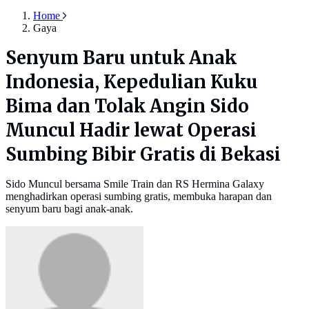
Home
Gaya
Senyum Baru untuk Anak
Indonesia, Kepedulian Kuku
Bima dan Tolak Angin Sido
Muncul Hadir lewat Operasi
Sumbing Bibir Gratis di Bekasi
Sido Muncul bersama Smile Train dan RS Hermina Galaxy
menghadirkan operasi sumbing gratis, membuka harapan dan
senyum baru bagi anak-anak.