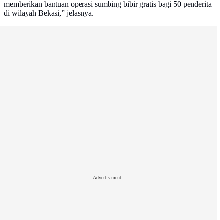
memberikan bantuan operasi sumbing bibir gratis bagi 50 penderita
di wilayah Bekasi,” jelasnya.
Advertisement