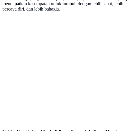
mendapatkan kesempatan untuk tumbuh dengan lebih sehat, lebih
percaya diri, dan lebih bahagia.