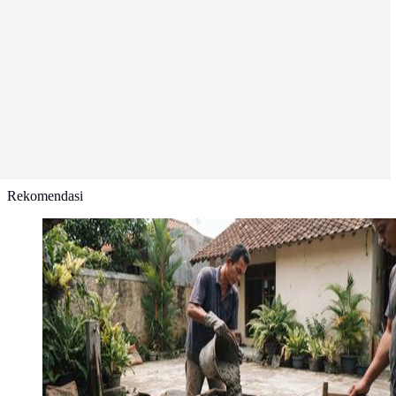
Rekomendasi