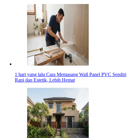
1 hari yang lalu
Cara Memasang Wall Panel PVC Sendiri
Rapi dan Estetik, Lebih Hemat