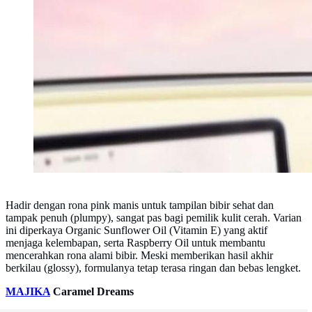
Hadir dengan rona pink manis untuk tampilan bibir sehat dan
tampak penuh (plumpy), sangat pas bagi pemilik kulit cerah. Varian
ini diperkaya Organic Sunflower Oil (Vitamin E) yang aktif
menjaga kelembapan, serta Raspberry Oil untuk membantu
mencerahkan rona alami bibir. Meski memberikan hasil akhir
berkilau (glossy), formulanya tetap terasa ringan dan bebas lengket.
MAJIKA
Caramel Dreams