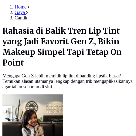
Home
Gaya
Cantik
Rahasia di Balik Tren Lip Tint
yang Jadi Favorit Gen Z, Bikin
Makeup Simpel Tapi Tetap On
Point
Mengapa Gen Z lebih memilih lip tint dibanding lipstik biasa?
Temukan alasan utamanya lengkap dengan trik mengaplikasikannya
agar tahan seharian di sini.