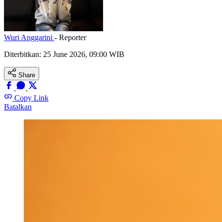
Wuri Anggarini
- Reporter
Diterbitkan:
25 June 2026, 09:00 WIB
Share
Copy Link
Batalkan