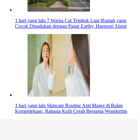
1 hari yang lalu
7 Warna Cat Tembok Luar Rumah yang
Cocok Dipadukan dengan Pagar Earthy, Harmoni Alami
1 hari yang lalu
Skincare Routine Anti Mager di Bulan
Kemerdekaan, Rahasia Kulit Cerah Bersama Wondermis