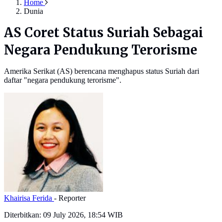
Home
Dunia
AS Coret Status Suriah Sebagai
Negara Pendukung Terorisme
Amerika Serikat (AS) berencana menghapus status Suriah dari
daftar "negara pendukung terorisme".
Khairisa Ferida
- Reporter
Diterbitkan:
09 July 2026, 18:54 WIB