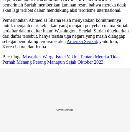
pemerintah Suriah memberikan jaminan resmi bahwa mereka tidak
akan lagi terlibat dalam mendukung aksi terorisme internasional.
Pemerintahan Ahmed al-Sharaa telah menyatakan komitmennya
untuk menjauh dari kebijakan yang menjadi penyebab utama Suriah
terdaftar dalam daftar hitam Washington. Setelah Suriah dikeluarkan
dari daftar tersebut, hanya tersisa tiga negara yang masih dianggap
sebagai pendukung terorisme oleh
Amerika Serikat
, yaitu Iran,
Korea Utara, dan Kuba.
Baca Juga
Mayoritas Warga Israel Yakini Tentara Mereka Tidak
Pernah Menang Perang Manapun Sejak Oktober 2023
Advertisement