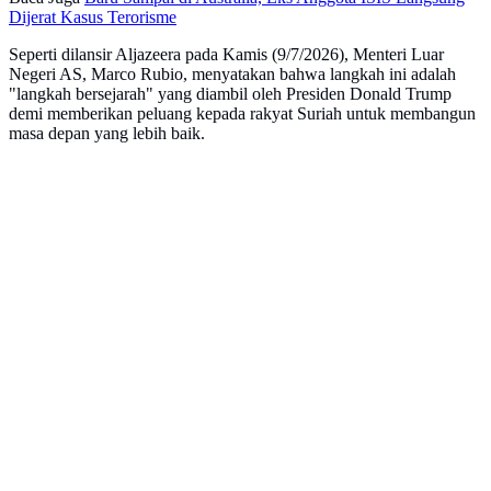
Dijerat Kasus Terorisme
Seperti dilansir Aljazeera pada Kamis (9/7/2026), Menteri Luar
Negeri AS, Marco Rubio, menyatakan bahwa langkah ini adalah
"langkah bersejarah" yang diambil oleh Presiden Donald Trump
demi memberikan peluang kepada rakyat Suriah untuk membangun
masa depan yang lebih baik.